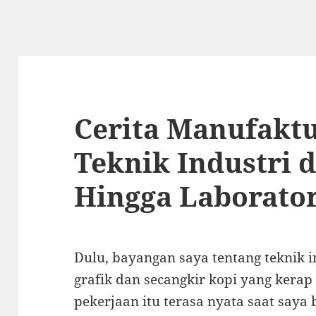
Cerita Manufaktu
Teknik Industri d
Hingga Laborato
Dulu, bayangan saya tentang teknik i
grafik dan secangkir kopi yang kerap
pekerjaan itu terasa nyata saat saya b