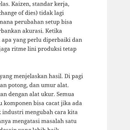
las. Kaizen, standar kerja,
ange of dies) tidak lagi
aimana perubahan setup bisa
bankan akurasi. Ketika
 apa yang perlu diperbaiki dan
ga ritme lini produksi tetap
yang menjelaskan hasil. Di pagi
an potong, dan umur alat.
an dengan alat ukur. Semua
 komponen bisa cacat jika ada
k industri mengubah cara kita
anya mengatasi masalah satu