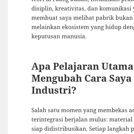
disiplin, kreativitas, dan komunikasi 
membuat saya melihat pabrik bukan 
melainkan ekosistem yang hidup deng
keputusan manusia.
Apa Pelajaran Utama
Mengubah Cara Saya 
Industri?
Salah satu momen yang membekas ad
terintegrasi berjalan mulus: material
siap didistribusikan. Setiap langkah 