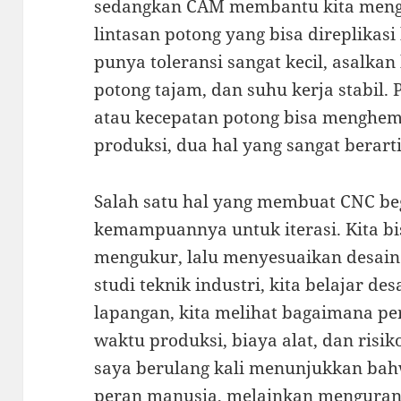
sedangkan CAM membantu kita meng
lintasan potong yang bisa direplikasi
punya toleransi sangat kecil, asalkan 
potong tajam, dan suhu kerja stabil. 
atau kecepatan potong bisa menghe
produksi, dua hal yang sangat berarti
Salah satu hal yang membuat CNC be
kemampuannya untuk iterasi. Kita b
mengukur, lalu menyesuaikan desain
studi teknik industri, kita belajar d
lapangan, kita melihat bagaimana 
waktu produksi, biaya alat, dan risik
saya berulang kali menunjukkan ba
peran manusia, melainkan menguran