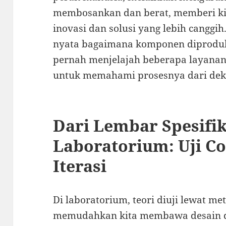
membosankan dan berat, memberi ki
inovasi dan solusi yang lebih canggih
nyata bagaimana komponen diproduks
pernah menjelajah beberapa layanan
untuk memahami prosesnya dari dek
Dari Lembar Spesifik
Laboratorium: Uji Co
Iterasi
Di laboratorium, teori diuji lewat m
memudahkan kita membawa desain da