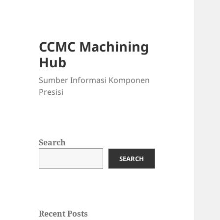
CCMC Machining
Hub
Sumber Informasi Komponen
Presisi
Search
SEARCH
Recent Posts