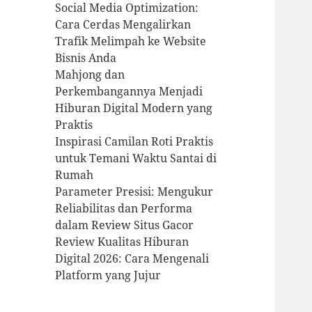
Social Media Optimization:
Cara Cerdas Mengalirkan
Trafik Melimpah ke Website
Bisnis Anda
Mahjong dan
Perkembangannya Menjadi
Hiburan Digital Modern yang
Praktis
Inspirasi Camilan Roti Praktis
untuk Temani Waktu Santai di
Rumah
Parameter Presisi: Mengukur
Reliabilitas dan Performa
dalam Review Situs Gacor
Review Kualitas Hiburan
Digital 2026: Cara Mengenali
Platform yang Jujur