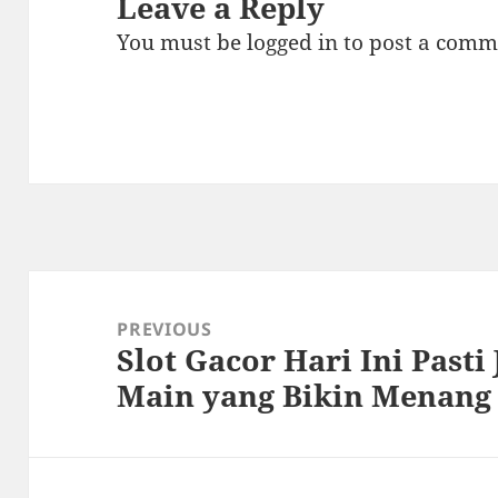
Leave a Reply
You must be
logged in
to post a comm
Post
navigation
PREVIOUS
Slot Gacor Hari Ini Pasti 
Previous
Main yang Bikin Menang
post: