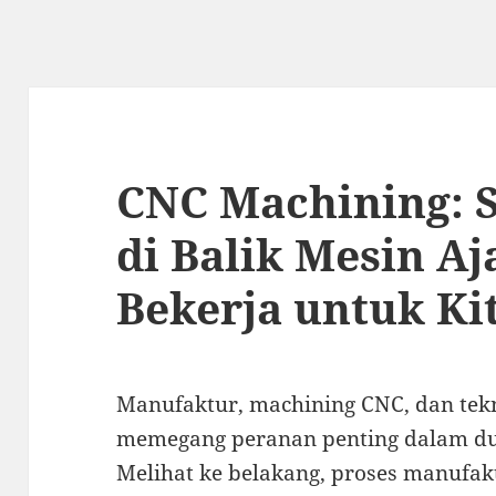
CNC Machining: S
di Balik Mesin Aj
Bekerja untuk Ki
Manufaktur, machining CNC, dan tekni
memegang peranan penting dalam dun
Melihat ke belakang, proses manufa