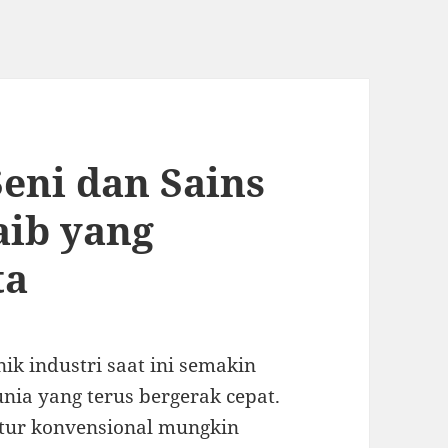
eni dan Sains
aib yang
ta
k industri saat ini semakin
ia yang terus bergerak cepat.
ktur konvensional mungkin