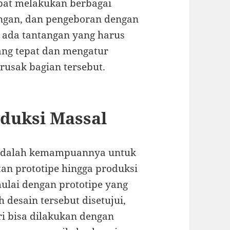
apat melakukan berbagai
ingan, dan pengeboran dengan
ap ada tantangan yang harus
yang tepat dan mengatur
usak bagian tersebut.
oduksi Massal
 adalah kemampuannya untuk
an prototipe hingga produksi
ulai dengan prototipe yang
 desain tersebut disetujui,
ari bisa dilakukan dengan