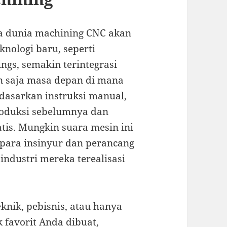
a dunia machining CNC akan
knologi baru, seperti
ngs, semakin terintegrasi
n saja masa depan di mana
dasarkan instruksi manual,
roduksi sebelumnya dan
is. Mungkin suara mesin ini
 para insinyur dan perancang
ndustri mereka terealisasi
knik, pebisnis, atau hanya
favorit Anda dibuat,