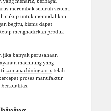
 yang menarik, berbagai
arus merombak seluruh sistem.
udah cukup untuk memudahkan
an begitu, bisnis dapat
 tetap menghadirkan produk
an jika banyak perusahaan
layanan machining yang
rti
ccmcmachiningparts
telah
ercepat proses manufaktur
berkualitas.
hining