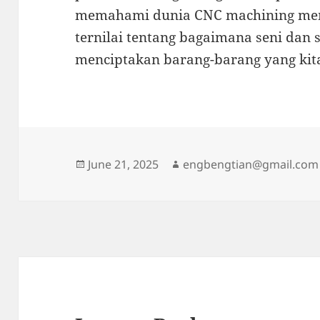
memahami dunia CNC machining me
ternilai tentang bagaimana seni dan 
menciptakan barang-barang yang kita
Posted
Author
June 21, 2025
engbengtian@gmail.com
on