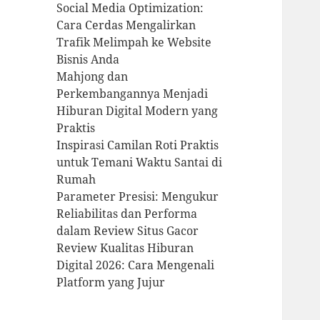
Social Media Optimization:
Cara Cerdas Mengalirkan
Trafik Melimpah ke Website
Bisnis Anda
Mahjong dan
Perkembangannya Menjadi
Hiburan Digital Modern yang
Praktis
Inspirasi Camilan Roti Praktis
untuk Temani Waktu Santai di
Rumah
Parameter Presisi: Mengukur
Reliabilitas dan Performa
dalam Review Situs Gacor
Review Kualitas Hiburan
Digital 2026: Cara Mengenali
Platform yang Jujur