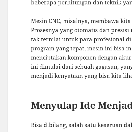
beberapa perhitungan dan teknik yan
Mesin CNC, misalnya, membawa kita 
Prosesnya yang otomatis dan presis
tak ternilai untuk para profesional d
program yang tepat, mesin ini bisa
menciptakan komponen dengan akura
ini dimulai dari sebuah gagasan, yang
menjadi kenyataan yang bisa kita lih
Menyulap Ide Menjad
Bisa dibilang, salah satu keseruan da