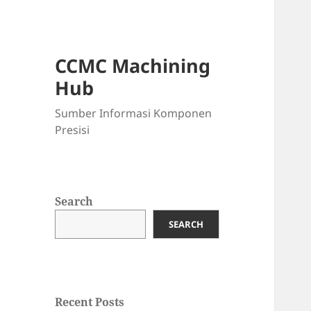
CCMC Machining
Hub
Sumber Informasi Komponen
Presisi
Search
SEARCH
Recent Posts