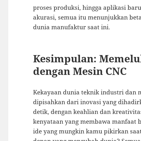
proses produksi, hingga aplikasi ba
akurasi, semua itu menunjukkan bet
dunia manufaktur saat ini.
Kesimpulan: Memelu
dengan Mesin CNC
Kekayaan dunia teknik industri dan 
dipisahkan dari inovasi yang dihadir
detik, dengan keahlian dan kreativita
kenyataan yang membawa manfaat ba
ide yang mungkin kamu pikirkan saat