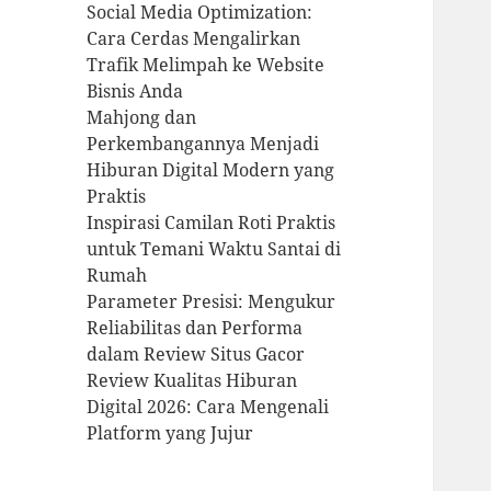
Social Media Optimization:
Cara Cerdas Mengalirkan
Trafik Melimpah ke Website
Bisnis Anda
Mahjong dan
Perkembangannya Menjadi
Hiburan Digital Modern yang
Praktis
Inspirasi Camilan Roti Praktis
untuk Temani Waktu Santai di
Rumah
Parameter Presisi: Mengukur
Reliabilitas dan Performa
dalam Review Situs Gacor
Review Kualitas Hiburan
Digital 2026: Cara Mengenali
Platform yang Jujur