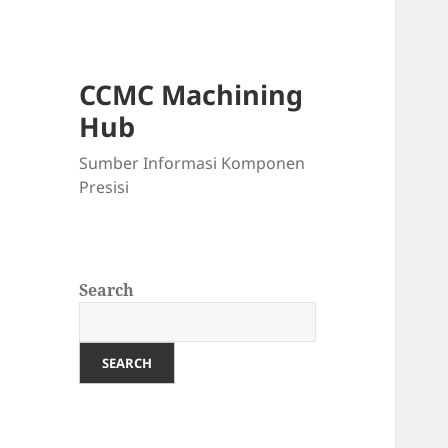
CCMC Machining
Hub
Sumber Informasi Komponen
Presisi
Search
SEARCH