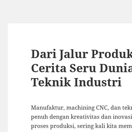
Dari Jalur Produk
Cerita Seru Duni
Teknik Industri
Manufaktur, machining CNC, dan tekn
penuh dengan kreativitas dan inovasi.
proses produksi, sering kali kita m