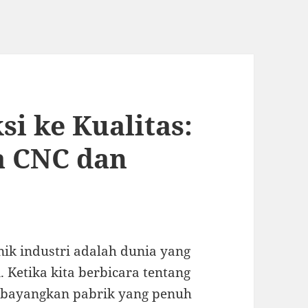
si ke Kualitas:
a CNC dan
ik industri adalah dunia yang
 Ketika kita berbicara tentang
embayangkan pabrik yang penuh