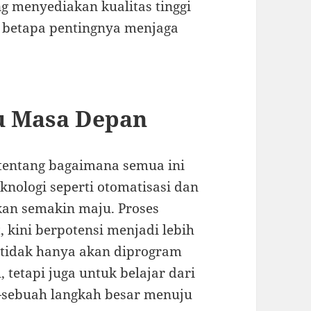
g menyediakan kualitas tinggi
betapa pentingnya menjaga
u Masa Depan
 tentang bagaimana semua ini
knologi seperti otomatisasi dan
akan semakin maju. Proses
 kini berpotensi menjadi lebih
 tidak hanya akan diprogram
tetapi juga untuk belajar dari
sebuah langkah besar menuju