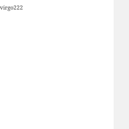
virgo222