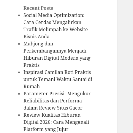
Recent Posts
Social Media Optimization:
Cara Cerdas Mengalirkan
Trafik Melimpah ke Website
Bisnis Anda
Mahjong dan
Perkembangannya Menjadi
Hiburan Digital Modern yang
Praktis
Inspirasi Camilan Roti Praktis
untuk Temani Waktu Santai di
Rumah
Parameter Presisi: Mengukur
Reliabilitas dan Performa
dalam Review Situs Gacor
Review Kualitas Hiburan
Digital 2026: Cara Mengenali
Platform yang Jujur