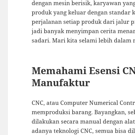
dengan mesin berisik, karyawan yan
produk yang keluar dengan standar k
perjalanan setiap produk dari jalur 
jadi banyak menyimpan cerita menar
sadari. Mari kita selami lebih dalam 
Memahami Esensi C
Manufaktur
CNC, atau Computer Numerical Control
memproduksi barang. Bayangkan, se
dilakukan secara manual dengan alat
adanya teknologi CNC, semua bisa di