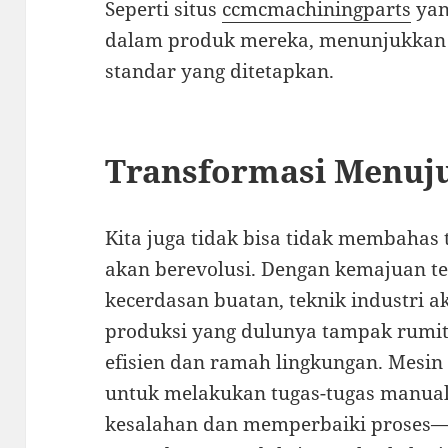
Seperti situs
ccmcmachiningparts
yan
dalam produk mereka, menunjukkan 
standar yang ditetapkan.
Transformasi Menuj
Kita juga tidak bisa tidak membahas
akan berevolusi. Dengan kemajuan te
kecerdasan buatan, teknik industri 
produksi yang dulunya tampak rumit,
efisien dan ramah lingkungan. Mesin
untuk melakukan tugas-tugas manual, 
kesalahan dan memperbaiki proses—