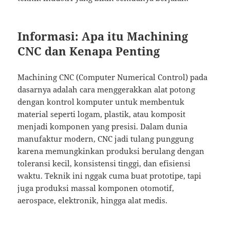
Informasi: Apa itu Machining
CNC dan Kenapa Penting
Machining CNC (Computer Numerical Control) pada
dasarnya adalah cara menggerakkan alat potong
dengan kontrol komputer untuk membentuk
material seperti logam, plastik, atau komposit
menjadi komponen yang presisi. Dalam dunia
manufaktur modern, CNC jadi tulang punggung
karena memungkinkan produksi berulang dengan
toleransi kecil, konsistensi tinggi, dan efisiensi
waktu. Teknik ini nggak cuma buat prototipe, tapi
juga produksi massal komponen otomotif,
aerospace, elektronik, hingga alat medis.