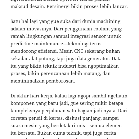
maksud desain. Bersinergi bikin proses lebih lancar.
Satu hal lagi yang gue suka dari dunia machining
adalah inovasinya. Dari penggunaan coolant yang
ramah lingkungan sampai integrasi sensor untuk
predictive maintenance—teknologi terus
mendorong efisiensi. Mesin CNC sekarang bukan
sekadar alat potong, tapi juga data generator. Data
itu yang bikin teknik industri bisa ngoptimalkan
proses, bikin perencanaan lebih matang, dan
meminimalkan pemborosan.
Di akhir hari kerja, kalau lagi ngopi sambil ngeliatin
komponen yang baru jadi, gue sering mikir betapa
kompleksnya perjalanan satu bagian jadi nyata. Dari
coretan pensil di kertas, diskusi panjang, sampai
suara mesin yang berdetak ritmis—semua elemen
itu bersatu. Bukan cuma teknik, tapi juga cerita