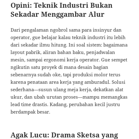
Opini: Teknik Industri Bukan
Sekadar Menggambar Alur
Dari pengalaman ngobrol sama para insinyur dan
operator, gue belajar kalau teknik industri itu lebih
dari sekadar ilmu hitung. Ini soal sistem: bagaimana
layout pabrik, aliran bahan baku, penjadwalan
mesin, sampai ergonomi kerja operator. Gue sempet
ngikutin satu proyek di mana desain bagian
sebenarnya sudah oke, tapi produksi molor terus
karena penataan area kerja yang amburadul. Solusi
sederhana—susun ulang meja kerja, dekatkan alat
ukur, dan ubah urutan proses—mampu memangkas
lead time drastis. Kadang, perubahan kecil justru
berdampak besar.
Agak Lucu: Drama Sketsa yang