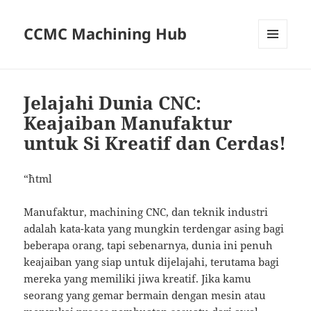
CCMC Machining Hub
MENU
AND
WIDGETS
Jelajahi Dunia CNC:
Keajaiban Manufaktur
untuk Si Kreatif dan Cerdas!
“`html
Manufaktur, machining CNC, dan teknik industri
adalah kata-kata yang mungkin terdengar asing bagi
beberapa orang, tapi sebenarnya, dunia ini penuh
keajaiban yang siap untuk dijelajahi, terutama bagi
mereka yang memiliki jiwa kreatif. Jika kamu
seorang yang gemar bermain dengan mesin atau