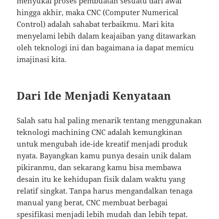
menyukai proses pembuatan sesuatu dari awal
hingga akhir, maka CNC (Computer Numerical
Control) adalah sahabat terbaikmu. Mari kita
menyelami lebih dalam keajaiban yang ditawarkan
oleh teknologi ini dan bagaimana ia dapat memicu
imajinasi kita.
Dari Ide Menjadi Kenyataan
Salah satu hal paling menarik tentang menggunakan
teknologi machining CNC adalah kemungkinan
untuk mengubah ide-ide kreatif menjadi produk
nyata. Bayangkan kamu punya desain unik dalam
pikiranmu, dan sekarang kamu bisa membawa
desain itu ke kehidupan fisik dalam waktu yang
relatif singkat. Tanpa harus mengandalkan tenaga
manual yang berat, CNC membuat berbagai
spesifikasi menjadi lebih mudah dan lebih tepat.