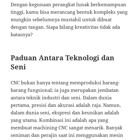
Dengan kegunaan perangkat lunak berkemampuan
tinggi, kamu bisa merancang bentuk kompleks yang
mungkin sebelumnya mustahil untuk dibuat
dengan tangan. Siapa bilang kreativitas tidak ada
batasnya?
Paduan Antara Teknologi dan
Seni
CNC bukan hanya tentang memproduksi barang-
barang fungsional; ia juga merupakan jembatan
antara teknik industri dan seni. Dalam dunia
pertama, presisi dan akurasi adalah raja. Namun,
dalam dunia seni, ekspresi dan keunikan adalah
yang utama. Kombinasi ini adalah apa yang
membuat machining CNC sangat menarik. Banyak
seniman dan perajin saat ini menggunakan mesin