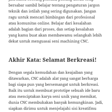
bersabar sambil belajar tentang pengaturan jargon
teknik dan istilah yang sering digunakan. Jangan
ragu untuk mencari bimbingan dari profesional
atau komunitas online. Belajar dari kesalahan
adalah bagian dari proses, dan setiap kesalahan
yang kamu buat akan membawamu selangkah lebih
dekat untuk menguasai seni machining CNC.
Akhir Kata: Selamat Berkreasi!
Dengan segala kemudahan dan keajaiban yang
ditawarkan, CNC adalah alat yang sangat berharga
bagi siapa pun yang bersemangat untuk berkreasi.
Baik itu untuk membuat prototipe sebuah ide baru
atau menciptakan karya seni unik yang memikat,
dunia CNC membukakan banyak kemungkinan. Jadi,
siapkan dirimu untuk menjelajahi sisi kreatifmu