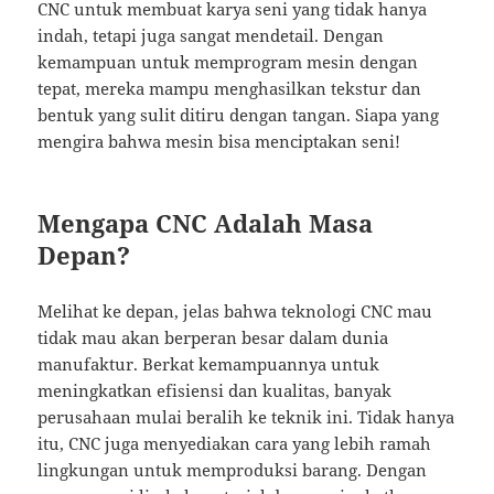
CNC untuk membuat karya seni yang tidak hanya
indah, tetapi juga sangat mendetail. Dengan
kemampuan untuk memprogram mesin dengan
tepat, mereka mampu menghasilkan tekstur dan
bentuk yang sulit ditiru dengan tangan. Siapa yang
mengira bahwa mesin bisa menciptakan seni!
Mengapa CNC Adalah Masa
Depan?
Melihat ke depan, jelas bahwa teknologi CNC mau
tidak mau akan berperan besar dalam dunia
manufaktur. Berkat kemampuannya untuk
meningkatkan efisiensi dan kualitas, banyak
perusahaan mulai beralih ke teknik ini. Tidak hanya
itu, CNC juga menyediakan cara yang lebih ramah
lingkungan untuk memproduksi barang. Dengan