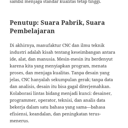
sambil menjaga standar kualitas tetap tinggi.
Penutup: Suara Pabrik, Suara
Pembelajaran
Di akhirnya, manufaktur CNC dan ilmu teknik
industri adalah kisah tentang keseimbangan antara
ide, alat, dan manusia. Mesin-mesin itu berdenyut
karena kita yang menyiapkan program, menata
proses, dan menjaga kualitas. Tanpa desain yang
jelas, CNC hanyalah sekumpulan gerak; tanpa data
dan analisis, desain itu bisa gagal diterjemahkan.
Kolaborasi lintas bidang menjadi kunci: desainer,
programmer, operator, teknisi, dan analis data
bekerja dalam satu bahasa yang sama—bahasa
efisiensi, keandalan, dan peningkatan terus-
menerus.