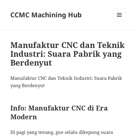
CCMC Machining Hub
MENU
AND
WIDGETS
Manufaktur CNC dan Teknik
Industri: Suara Pabrik yang
Berdenyut
Manufaktur CNC dan Teknik Industri: Suara Pabrik
yang Berdenyut
Info: Manufaktur CNC di Era
Modern
Di pagi yang tenang, gue selalu dikepung suara