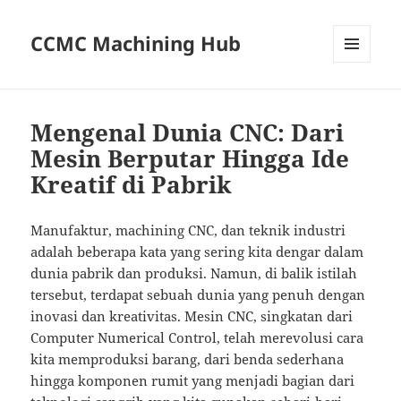
CCMC Machining Hub
MENU
AND
WIDGETS
Mengenal Dunia CNC: Dari
Mesin Berputar Hingga Ide
Kreatif di Pabrik
Manufaktur, machining CNC, dan teknik industri
adalah beberapa kata yang sering kita dengar dalam
dunia pabrik dan produksi. Namun, di balik istilah
tersebut, terdapat sebuah dunia yang penuh dengan
inovasi dan kreativitas. Mesin CNC, singkatan dari
Computer Numerical Control, telah merevolusi cara
kita memproduksi barang, dari benda sederhana
hingga komponen rumit yang menjadi bagian dari