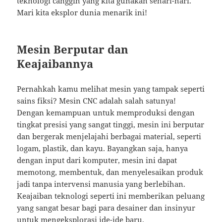
teknologi canggih yang kita gunakan sehari-hari.
Mari kita eksplor dunia menarik ini!
Mesin Berputar dan
Keajaibannya
Pernahkah kamu melihat mesin yang tampak seperti
sains fiksi? Mesin CNC adalah salah satunya!
Dengan kemampuan untuk memproduksi dengan
tingkat presisi yang sangat tinggi, mesin ini berputar
dan bergerak menjelajahi berbagai material, seperti
logam, plastik, dan kayu. Bayangkan saja, hanya
dengan input dari komputer, mesin ini dapat
memotong, membentuk, dan menyelesaikan produk
jadi tanpa intervensi manusia yang berlebihan.
Keajaiban teknologi seperti ini memberikan peluang
yang sangat besar bagi para desainer dan insinyur
untuk mengeksplorasi ide-ide baru.