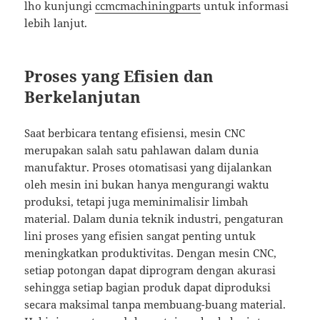
lho kunjungi
ccmcmachiningparts
untuk informasi
lebih lanjut.
Proses yang Efisien dan
Berkelanjutan
Saat berbicara tentang efisiensi, mesin CNC
merupakan salah satu pahlawan dalam dunia
manufaktur. Proses otomatisasi yang dijalankan
oleh mesin ini bukan hanya mengurangi waktu
produksi, tetapi juga meminimalisir limbah
material. Dalam dunia teknik industri, pengaturan
lini proses yang efisien sangat penting untuk
meningkatkan produktivitas. Dengan mesin CNC,
setiap potongan dapat diprogram dengan akurasi
sehingga setiap bagian produk dapat diproduksi
secara maksimal tanpa membuang-buang material.