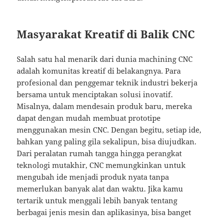
Masyarakat Kreatif di Balik CNC
Salah satu hal menarik dari dunia machining CNC
adalah komunitas kreatif di belakangnya. Para
profesional dan penggemar teknik industri bekerja
bersama untuk menciptakan solusi inovatif.
Misalnya, dalam mendesain produk baru, mereka
dapat dengan mudah membuat prototipe
menggunakan mesin CNC. Dengan begitu, setiap ide,
bahkan yang paling gila sekalipun, bisa diujudkan.
Dari peralatan rumah tangga hingga perangkat
teknologi mutakhir, CNC memungkinkan untuk
mengubah ide menjadi produk nyata tanpa
memerlukan banyak alat dan waktu. Jika kamu
tertarik untuk menggali lebih banyak tentang
berbagai jenis mesin dan aplikasinya, bisa banget