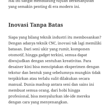
Hal ini sangat mendukung tujuan berkelanjutan
yang semakin penting di era modern ini.
Inovasi Tanpa Batas
Siapa yang bilang teknik industri itu membosankan?
Dengan adanya teknik CNC, inovasi tak lagi memiliki
batasan. Dari seni ukir yang rumit, komponen
otomotif, hingga gadget terkini, semua dapat
diwujudkan dengan sentuhan kreativitas. Para
desainer kini bisa menciptakan eksperimen dengan
tekstur dan bentuk yang sebelumnya mungkin tidak
terpikirkan atau terlalu sulit dilakukan secara
manual. Dunia mashup antara seni dan sains ini
membuat semua orang, dari hobi hingga
profesional, bisa menyalurkan ide-ide mereka
dengan cara yang menyenangkan.