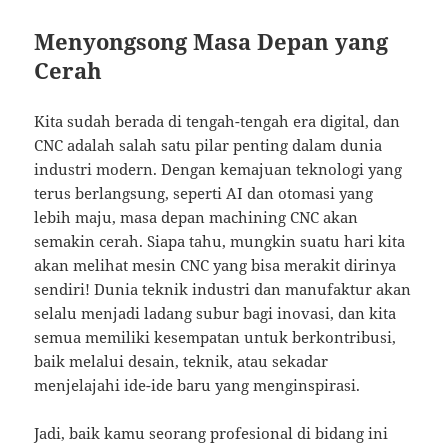
Menyongsong Masa Depan yang
Cerah
Kita sudah berada di tengah-tengah era digital, dan
CNC adalah salah satu pilar penting dalam dunia
industri modern. Dengan kemajuan teknologi yang
terus berlangsung, seperti AI dan otomasi yang
lebih maju, masa depan machining CNC akan
semakin cerah. Siapa tahu, mungkin suatu hari kita
akan melihat mesin CNC yang bisa merakit dirinya
sendiri! Dunia teknik industri dan manufaktur akan
selalu menjadi ladang subur bagi inovasi, dan kita
semua memiliki kesempatan untuk berkontribusi,
baik melalui desain, teknik, atau sekadar
menjelajahi ide-ide baru yang menginspirasi.
Jadi, baik kamu seorang profesional di bidang ini