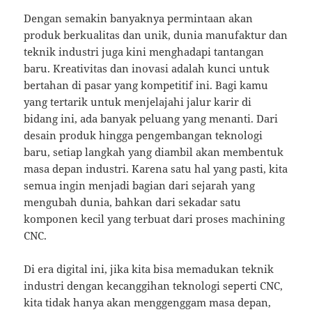
Dengan semakin banyaknya permintaan akan
produk berkualitas dan unik, dunia manufaktur dan
teknik industri juga kini menghadapi tantangan
baru. Kreativitas dan inovasi adalah kunci untuk
bertahan di pasar yang kompetitif ini. Bagi kamu
yang tertarik untuk menjelajahi jalur karir di
bidang ini, ada banyak peluang yang menanti. Dari
desain produk hingga pengembangan teknologi
baru, setiap langkah yang diambil akan membentuk
masa depan industri. Karena satu hal yang pasti, kita
semua ingin menjadi bagian dari sejarah yang
mengubah dunia, bahkan dari sekadar satu
komponen kecil yang terbuat dari proses machining
CNC.
Di era digital ini, jika kita bisa memadukan teknik
industri dengan kecanggihan teknologi seperti CNC,
kita tidak hanya akan menggenggam masa depan,