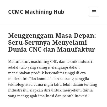
CCMC Machining Hub
MENU
AND
WIDGETS
Menggenggam Masa Depan:
Seru-Serunya Menyelami
Dunia CNC dan Manufaktur
Manufaktur, machining CNC, dan teknik industri
adalah trio yang saling melengkapi dalam
menciptakan produk berkualitas tinggi di era
modern ini. Jika kamu adalah seorang penggila
teknologi atau cuma ingin tahu lebih dalam tentang
industri ini, siapkan diri untuk menyelami dunia
yang menggugah imajinasi dan penuh inovasi!