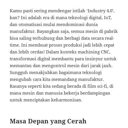
Kamu pasti sering mendengar istilah ‘Industry 4.0’,
kan? Ini adalah era di mana teknologi digital, IoT,
dan otomatisasi mulai mendominasi dunia
manufaktur. Bayangkan saja, semua mesin di pabrik
bisa saling terhubung dan berbagi data secara real-
time. Ini membuat proses produksi jadi lebih cepat
dan lebih cerdas! Dalam konteks machining CNC,
transformasi digital membantu para insinyur untuk
memantau dan mengontrol mesin dari jarak jauh.
Sungguh menakjubkan bagaimana teknologi
mengubah cara kita memandang manufaktur.
Rasanya seperti kita sedang berada di film sci-fi, di
mana mesin dan manusia bekerja berdampingan
untuk menciptakan keharmonisan.
Masa Depan yang Cerah