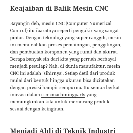
Keajaiban di Balik Mesin CNC
Bayangin deh, mesin CNC (Computer Numerical
Control) itu ibaratnya seperti pengukir yang sangat
pintar. Dengan teknologi yang super canggih, mesin
ini memudahkan proses pemotongan, penggilingan,
dan pembuatan komponen yang rumit dan akurat.
Berapa banyak sih dari kita yang pernah berhayal
menjadi pesulap? Nah, di dunia manufaktur, mesin
CNC ini adalah ‘sihirnya’. Setiap detil dari produk
mulai dari bentuk hingga ukuran bisa diciptakan
dengan presisi hampir sempurna. Itu semua berkat
inovasi dalam
ccmcmachiningparts
yang
memungkinkan kita untuk merancang produk
sesuai dengan keinginan.
Menjadi Ahli di Teknik Industri