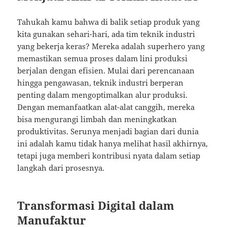
Tahukah kamu bahwa di balik setiap produk yang
kita gunakan sehari-hari, ada tim teknik industri
yang bekerja keras? Mereka adalah superhero yang
memastikan semua proses dalam lini produksi
berjalan dengan efisien. Mulai dari perencanaan
hingga pengawasan, teknik industri berperan
penting dalam mengoptimalkan alur produksi.
Dengan memanfaatkan alat-alat canggih, mereka
bisa mengurangi limbah dan meningkatkan
produktivitas. Serunya menjadi bagian dari dunia
ini adalah kamu tidak hanya melihat hasil akhirnya,
tetapi juga memberi kontribusi nyata dalam setiap
langkah dari prosesnya.
Transformasi Digital dalam
Manufaktur