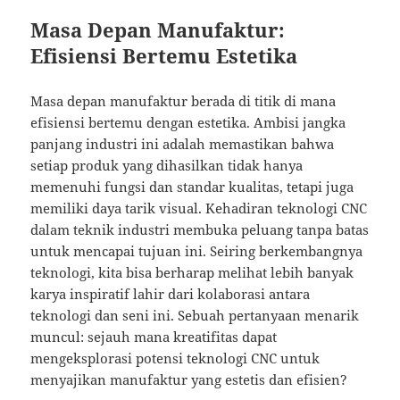
Masa Depan Manufaktur:
Efisiensi Bertemu Estetika
Masa depan manufaktur berada di titik di mana
efisiensi bertemu dengan estetika. Ambisi jangka
panjang industri ini adalah memastikan bahwa
setiap produk yang dihasilkan tidak hanya
memenuhi fungsi dan standar kualitas, tetapi juga
memiliki daya tarik visual. Kehadiran teknologi CNC
dalam teknik industri membuka peluang tanpa batas
untuk mencapai tujuan ini. Seiring berkembangnya
teknologi, kita bisa berharap melihat lebih banyak
karya inspiratif lahir dari kolaborasi antara
teknologi dan seni ini. Sebuah pertanyaan menarik
muncul: sejauh mana kreatifitas dapat
mengeksplorasi potensi teknologi CNC untuk
menyajikan manufaktur yang estetis dan efisien?