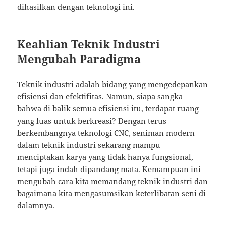
dihasilkan dengan teknologi ini.
Keahlian Teknik Industri
Mengubah Paradigma
Teknik industri adalah bidang yang mengedepankan
efisiensi dan efektifitas. Namun, siapa sangka
bahwa di balik semua efisiensi itu, terdapat ruang
yang luas untuk berkreasi? Dengan terus
berkembangnya teknologi CNC, seniman modern
dalam teknik industri sekarang mampu
menciptakan karya yang tidak hanya fungsional,
tetapi juga indah dipandang mata. Kemampuan ini
mengubah cara kita memandang teknik industri dan
bagaimana kita mengasumsikan keterlibatan seni di
dalamnya.