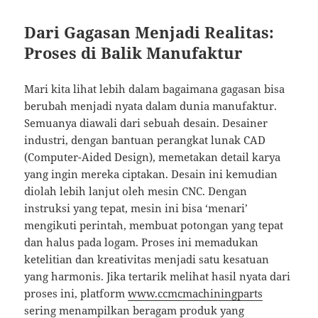
Dari Gagasan Menjadi Realitas:
Proses di Balik Manufaktur
Mari kita lihat lebih dalam bagaimana gagasan bisa
berubah menjadi nyata dalam dunia manufaktur.
Semuanya diawali dari sebuah desain. Desainer
industri, dengan bantuan perangkat lunak CAD
(Computer-Aided Design), memetakan detail karya
yang ingin mereka ciptakan. Desain ini kemudian
diolah lebih lanjut oleh mesin CNC. Dengan
instruksi yang tepat, mesin ini bisa ‘menari’
mengikuti perintah, membuat potongan yang tepat
dan halus pada logam. Proses ini memadukan
ketelitian dan kreativitas menjadi satu kesatuan
yang harmonis. Jika tertarik melihat hasil nyata dari
proses ini, platform
www.ccmcmachiningparts
sering menampilkan beragam produk yang