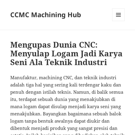
CCMC Machining Hub
MENU
AND
WIDGETS
Mengupas Dunia CNC:
Menyulap Logam Jadi Karya
Seni Ala Teknik Industri
Manufaktur, machining CNC, dan teknik industri
adalah tiga hal yang sering kali terdengar kaku dan
penuh dengan istilah teknis. Namun, di balik semua
itu, terdapat sebuah dunia yang menakjubkan di
mana logam dapat disulap menjadi karya seni yang
menakjubkan. Bayangkan bagaimana sebuah balok
logam tanpa bentuk awalnya dapat diukir dan
dibentuk menjadi produk yang sangat presisi dan