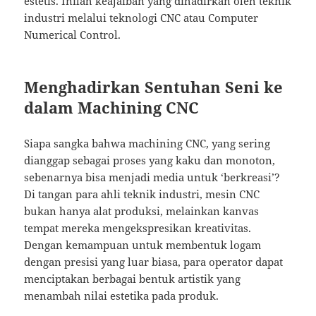
estetis. Inilah keajaiban yang dihadirkan oleh teknik
industri melalui teknologi CNC atau Computer
Numerical Control.
Menghadirkan Sentuhan Seni ke
dalam Machining CNC
Siapa sangka bahwa machining CNC, yang sering
dianggap sebagai proses yang kaku dan monoton,
sebenarnya bisa menjadi media untuk ‘berkreasi’?
Di tangan para ahli teknik industri, mesin CNC
bukan hanya alat produksi, melainkan kanvas
tempat mereka mengekspresikan kreativitas.
Dengan kemampuan untuk membentuk logam
dengan presisi yang luar biasa, para operator dapat
menciptakan berbagai bentuk artistik yang
menambah nilai estetika pada produk.