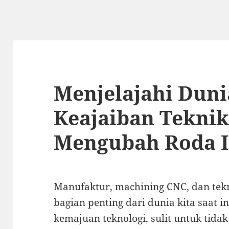
Menjelajahi Duni
Keajaiban Teknik
Mengubah Roda I
Manufaktur, machining CNC, dan tekn
bagian penting dari dunia kita saat in
kemajuan teknologi, sulit untuk ti