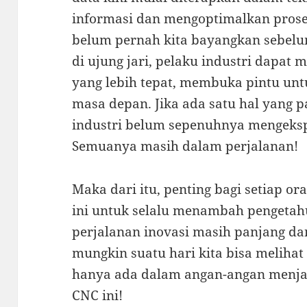
informasi dan mengoptimalkan prose
belum pernah kita bayangkan sebelu
di ujung jari, pelaku industri dapat 
yang lebih tepat, membuka pintu untu
masa depan. Jika ada satu hal yang pa
industri belum sepenuhnya mengeksp
Semuanya masih dalam perjalanan!
Maka dari itu, penting bagi setiap o
ini untuk selalu menambah pengetah
perjalanan inovasi masih panjang da
mungkin suatu hari kita bisa meliha
hanya ada dalam angan-angan menjad
CNC ini!