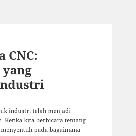
a CNC:
 yang
ndustri
ik industri telah menjadi
i. Ketika kita berbicara tentang
dak menyentuh pada bagaimana