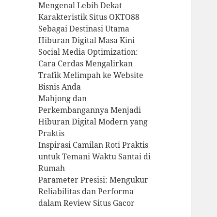
Mengenal Lebih Dekat
Karakteristik Situs OKTO88
Sebagai Destinasi Utama
Hiburan Digital Masa Kini
Social Media Optimization:
Cara Cerdas Mengalirkan
Trafik Melimpah ke Website
Bisnis Anda
Mahjong dan
Perkembangannya Menjadi
Hiburan Digital Modern yang
Praktis
Inspirasi Camilan Roti Praktis
untuk Temani Waktu Santai di
Rumah
Parameter Presisi: Mengukur
Reliabilitas dan Performa
dalam Review Situs Gacor