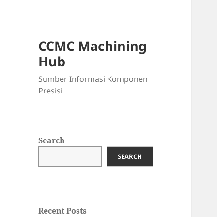
CCMC Machining
Hub
Sumber Informasi Komponen
Presisi
Search
SEARCH
Recent Posts