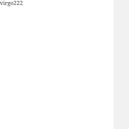
virgo222