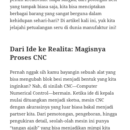
yang tampak biasa saja, kita bisa menciptakan
berbagai barang yang sangat berguna dalam
kehidupan sehari-hari? Di artikel kali ini, yuk kita
jelajahi petualangan seru di dunia manufaktur ini!
Dari Ide ke Realita: Magisnya
Proses CNC
Pernah nggak sih kamu bayangin sebuah alat yang
bisa mengubah blok besi menjadi bentuk yang kita
inginkan? Nah, di sinilah CNC—Computer
Numerical Control—bermain. Ketika ide di kepala
mulai dituangkan menjadi sketsa, mesin CNC
dengan akurasinya yang luar biasa bakal menjadi
partner kita. Dari pemotongan, pengeboran, hingga
pengukiran detail, seolah-olah mesin ini punya
“tangan ajaib” yang bisa menjadikan mimpi kita