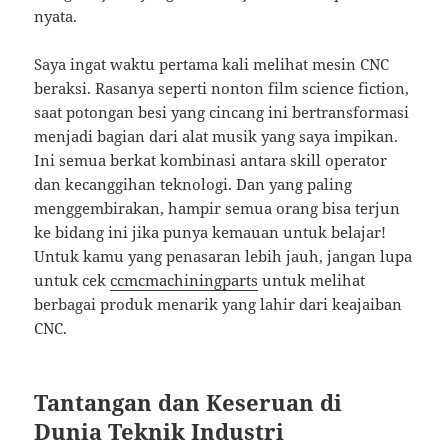
nyata.
Saya ingat waktu pertama kali melihat mesin CNC
beraksi. Rasanya seperti nonton film science fiction,
saat potongan besi yang cincang ini bertransformasi
menjadi bagian dari alat musik yang saya impikan.
Ini semua berkat kombinasi antara skill operator
dan kecanggihan teknologi. Dan yang paling
menggembirakan, hampir semua orang bisa terjun
ke bidang ini jika punya kemauan untuk belajar!
Untuk kamu yang penasaran lebih jauh, jangan lupa
untuk cek
ccmcmachiningparts
untuk melihat
berbagai produk menarik yang lahir dari keajaiban
CNC.
Tantangan dan Keseruan di
Dunia Teknik Industri