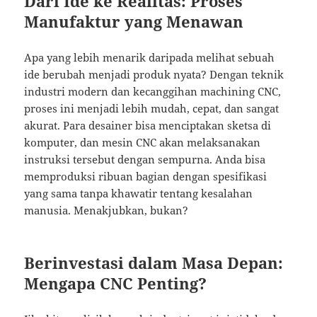
Dari Ide ke Realitas: Proses
Manufaktur yang Menawan
Apa yang lebih menarik daripada melihat sebuah
ide berubah menjadi produk nyata? Dengan teknik
industri modern dan kecanggihan machining CNC,
proses ini menjadi lebih mudah, cepat, dan sangat
akurat. Para desainer bisa menciptakan sketsa di
komputer, dan mesin CNC akan melaksanakan
instruksi tersebut dengan sempurna. Anda bisa
memproduksi ribuan bagian dengan spesifikasi
yang sama tanpa khawatir tentang kesalahan
manusia. Menakjubkan, bukan?
Berinvestasi dalam Masa Depan:
Mengapa CNC Penting?