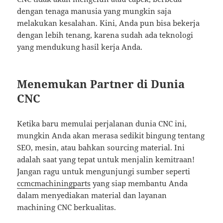
dengan tenaga manusia yang mungkin saja
melakukan kesalahan. Kini, Anda pun bisa bekerja
dengan lebih tenang, karena sudah ada teknologi
yang mendukung hasil kerja Anda.
Menemukan Partner di Dunia
CNC
Ketika baru memulai perjalanan dunia CNC ini,
mungkin Anda akan merasa sedikit bingung tentang
SEO, mesin, atau bahkan sourcing material. Ini
adalah saat yang tepat untuk menjalin kemitraan!
Jangan ragu untuk mengunjungi sumber seperti
ccmcmachiningparts
yang siap membantu Anda
dalam menyediakan material dan layanan
machining CNC berkualitas.