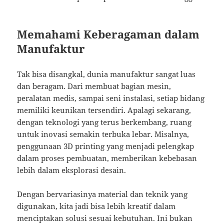
Memahami Keberagaman dalam
Manufaktur
Tak bisa disangkal, dunia manufaktur sangat luas
dan beragam. Dari membuat bagian mesin,
peralatan medis, sampai seni instalasi, setiap bidang
memiliki keunikan tersendiri. Apalagi sekarang,
dengan teknologi yang terus berkembang, ruang
untuk inovasi semakin terbuka lebar. Misalnya,
penggunaan 3D printing yang menjadi pelengkap
dalam proses pembuatan, memberikan kebebasan
lebih dalam eksplorasi desain.
Dengan bervariasinya material dan teknik yang
digunakan, kita jadi bisa lebih kreatif dalam
menciptakan solusi sesuai kebutuhan. Ini bukan