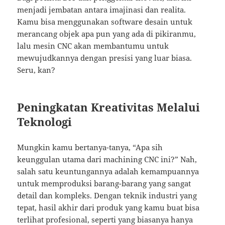
menjadi jembatan antara imajinasi dan realita.
Kamu bisa menggunakan software desain untuk
merancang objek apa pun yang ada di pikiranmu,
lalu mesin CNC akan membantumu untuk
mewujudkannya dengan presisi yang luar biasa.
Seru, kan?
Peningkatan Kreativitas Melalui
Teknologi
Mungkin kamu bertanya-tanya, “Apa sih
keunggulan utama dari machining CNC ini?” Nah,
salah satu keuntungannya adalah kemampuannya
untuk memproduksi barang-barang yang sangat
detail dan kompleks. Dengan teknik industri yang
tepat, hasil akhir dari produk yang kamu buat bisa
terlihat profesional, seperti yang biasanya hanya