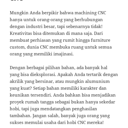
Mungkin Anda berpikir bahwa machining CNC
hanya untuk orang-orang yang berhubungan
dengan industri besar, tapi sebenarnya tidak!
Kreativitas bisa ditemukan di mana saja. Dari
membuat perhiasan yang rumit hingga furniture
custom, dunia CNC membuka ruang untuk semua
orang yang memiliki imajinasi.
Dengan berbagai pilihan bahan, ada banyak hal
yang bisa dieksplorasi. Apakah Anda tertarik dengan
akrilik yang bersinar, atau mungkin alumunium
yang kuat? Setiap bahan memiliki karakter dan
keunikan tersendiri. Anda bahkan bisa menjadikan
proyek rumah tangga sebagai bukan hanya sekedar
hobi, tapi juga mendatangkan penghasilan
tambahan. Jangan salah, banyak juga orang yang
sukses memulai usaha dari hobi CNC mereka!