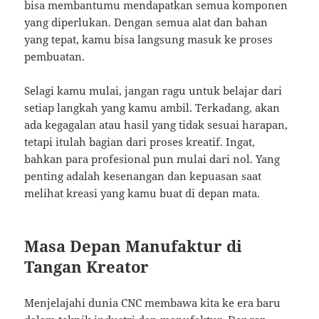
bisa membantumu mendapatkan semua komponen
yang diperlukan. Dengan semua alat dan bahan
yang tepat, kamu bisa langsung masuk ke proses
pembuatan.
Selagi kamu mulai, jangan ragu untuk belajar dari
setiap langkah yang kamu ambil. Terkadang, akan
ada kegagalan atau hasil yang tidak sesuai harapan,
tetapi itulah bagian dari proses kreatif. Ingat,
bahkan para profesional pun mulai dari nol. Yang
penting adalah kesenangan dan kepuasan saat
melihat kreasi yang kamu buat di depan mata.
Masa Depan Manufaktur di
Tangan Kreator
Menjelajahi dunia CNC membawa kita ke era baru