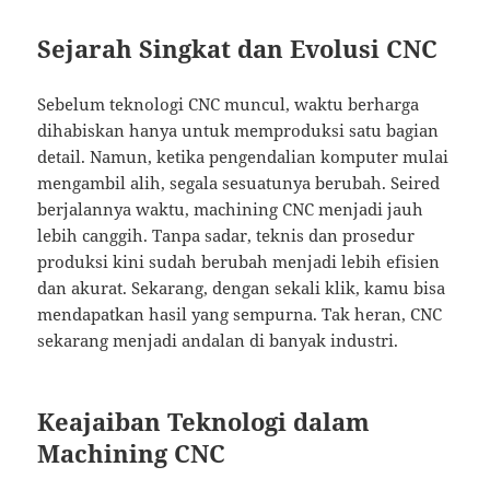
Sejarah Singkat dan Evolusi CNC
Sebelum teknologi CNC muncul, waktu berharga
dihabiskan hanya untuk memproduksi satu bagian
detail. Namun, ketika pengendalian komputer mulai
mengambil alih, segala sesuatunya berubah. Seired
berjalannya waktu, machining CNC menjadi jauh
lebih canggih. Tanpa sadar, teknis dan prosedur
produksi kini sudah berubah menjadi lebih efisien
dan akurat. Sekarang, dengan sekali klik, kamu bisa
mendapatkan hasil yang sempurna. Tak heran, CNC
sekarang menjadi andalan di banyak industri.
Keajaiban Teknologi dalam
Machining CNC