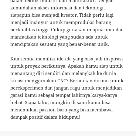
dalam teknik industri dan manufaktur. Dengan
kemudahan akses informasi dan teknologi,
siapapun bisa menjadi kreator. Tidak perlu lagi
menjadi insinyur untuk memproduksi barang
berkualitas tinggi. Cukup gunakan imajinasimu dan
manfaatkan teknologi yang sudah ada untuk
menciptakan sesuatu yang benar-benar unik.
Kita semua memiliki ide-ide yang bisa jadi inspirasi
untuk proyek berikutnya. Apakah kamu siap untuk
menantang diri sendiri dan melangkah ke dunia
kreasi menggunakan CNC? Beranikan dirimu untuk
bereksperimen dan jangan ragu untuk menjadikan
garasi kamu sebagai tempat lahirnya karya-karya
hebat. Siapa tahu, mungkin di sana kamu bisa
menemukan passion baru yang bisa membawa
dampak positif dalam hidupmu!