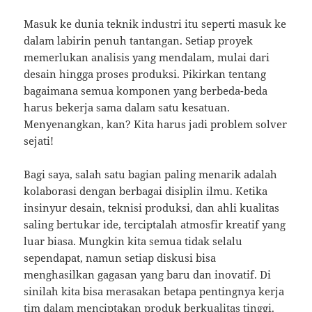
Masuk ke dunia teknik industri itu seperti masuk ke
dalam labirin penuh tantangan. Setiap proyek
memerlukan analisis yang mendalam, mulai dari
desain hingga proses produksi. Pikirkan tentang
bagaimana semua komponen yang berbeda-beda
harus bekerja sama dalam satu kesatuan.
Menyenangkan, kan? Kita harus jadi problem solver
sejati!
Bagi saya, salah satu bagian paling menarik adalah
kolaborasi dengan berbagai disiplin ilmu. Ketika
insinyur desain, teknisi produksi, dan ahli kualitas
saling bertukar ide, terciptalah atmosfir kreatif yang
luar biasa. Mungkin kita semua tidak selalu
sependapat, namun setiap diskusi bisa
menghasilkan gagasan yang baru dan inovatif. Di
sinilah kita bisa merasakan betapa pentingnya kerja
tim dalam menciptakan produk berkualitas tinggi.