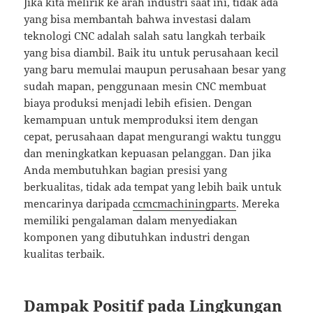
Jika kita melirik ke arah industri saat ini, tidak ada
yang bisa membantah bahwa investasi dalam
teknologi CNC adalah salah satu langkah terbaik
yang bisa diambil. Baik itu untuk perusahaan kecil
yang baru memulai maupun perusahaan besar yang
sudah mapan, penggunaan mesin CNC membuat
biaya produksi menjadi lebih efisien. Dengan
kemampuan untuk memproduksi item dengan
cepat, perusahaan dapat mengurangi waktu tunggu
dan meningkatkan kepuasan pelanggan. Dan jika
Anda membutuhkan bagian presisi yang
berkualitas, tidak ada tempat yang lebih baik untuk
mencarinya daripada
ccmcmachiningparts
. Mereka
memiliki pengalaman dalam menyediakan
komponen yang dibutuhkan industri dengan
kualitas terbaik.
Dampak Positif pada Lingkungan