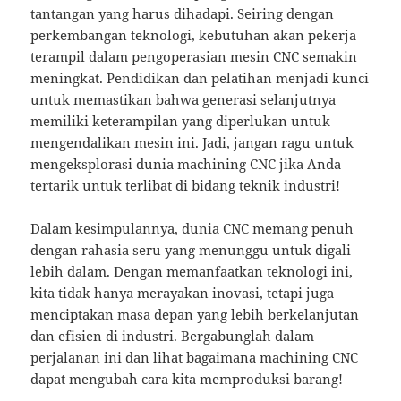
tantangan yang harus dihadapi. Seiring dengan
perkembangan teknologi, kebutuhan akan pekerja
terampil dalam pengoperasian mesin CNC semakin
meningkat. Pendidikan dan pelatihan menjadi kunci
untuk memastikan bahwa generasi selanjutnya
memiliki keterampilan yang diperlukan untuk
mengendalikan mesin ini. Jadi, jangan ragu untuk
mengeksplorasi dunia machining CNC jika Anda
tertarik untuk terlibat di bidang teknik industri!
Dalam kesimpulannya, dunia CNC memang penuh
dengan rahasia seru yang menunggu untuk digali
lebih dalam. Dengan memanfaatkan teknologi ini,
kita tidak hanya merayakan inovasi, tetapi juga
menciptakan masa depan yang lebih berkelanjutan
dan efisien di industri. Bergabunglah dalam
perjalanan ini dan lihat bagaimana machining CNC
dapat mengubah cara kita memproduksi barang!