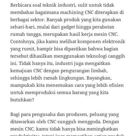
Berbicara soal teknik industri, sulit untuk tidak
membahas bagaimana machining CNC diterapkan di
berbagai sektor. Banyak produk yang kita gunakan
sehari-hari, mulai dari gadget hingga perabotan
rumah tangga, merupakan hasil kerja mesin CNC.
Contohnya, jika kamu melihat komponen elektronik
yang rumit, hampir bisa dipastikan bahwa bagian
tersebut dihasilkan menggunakan teknologi canggih
ini. Tidak hanya itu, industri juga mengaitkan
kemajuan CNC dengan pengurangan limbah,
sehingga lebih ramah lingkungan. Bayangkan,
mampukah kita menemukan cara yang lebih efisien
untuk memproduksi semua barang yang kita
butuhkan?
Bagi para pengusaha dan produsen, peluang yang
ditawarkan oleh CNC sungguh menggoda. Dengan
mesin CNC, kamu tidak hanya bisa meningkatkan
produktivitas, tetapi juga memastikan setiap produk