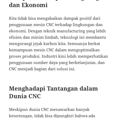
dan Ekonomi
Kita tidak bisa mengabaikan dampak positif dari
penggunaan mesin CNC terhadap lingkungan dan
ekonomi. Dengan teknik manufacturing yang lebih
efisien dan minim limbah, teknologi ini membantu
mengurangi jejak karbon kita. Semuanya berkat
kemampuan mesin CNC dalam mengoptimalkan
proses produksi. Industri kini lebih memperhatikan
penggunaan sumber daya yang berkelanjutan, dan
CNC menjadi bagian dari solusi ini.
Menghadapi Tantangan dalam
Dunia CNC
Meskipun dunia CNC menawarkan banyak
keuntungan, tidak bisa dipungkiri bahwa ada