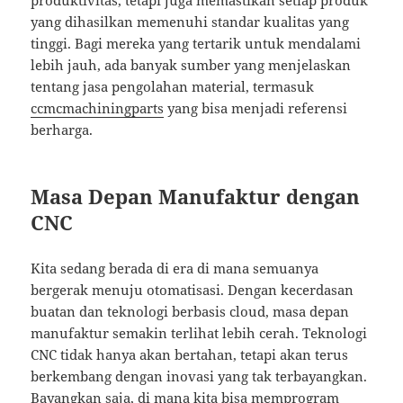
yang dihasilkan memenuhi standar kualitas yang
tinggi. Bagi mereka yang tertarik untuk mendalami
lebih jauh, ada banyak sumber yang menjelaskan
tentang jasa pengolahan material, termasuk
ccmcmachiningparts
yang bisa menjadi referensi
berharga.
Masa Depan Manufaktur dengan
CNC
Kita sedang berada di era di mana semuanya
bergerak menuju otomatisasi. Dengan kecerdasan
buatan dan teknologi berbasis cloud, masa depan
manufaktur semakin terlihat lebih cerah. Teknologi
CNC tidak hanya akan bertahan, tetapi akan terus
berkembang dengan inovasi yang tak terbayangkan.
Bayangkan saja, di mana kita bisa memprogram