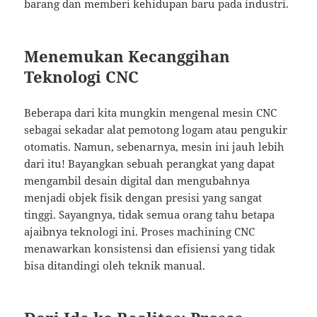
barang dan memberi kehidupan baru pada industri.
Menemukan Kecanggihan
Teknologi CNC
Beberapa dari kita mungkin mengenal mesin CNC
sebagai sekadar alat pemotong logam atau pengukir
otomatis. Namun, sebenarnya, mesin ini jauh lebih
dari itu! Bayangkan sebuah perangkat yang dapat
mengambil desain digital dan mengubahnya
menjadi objek fisik dengan presisi yang sangat
tinggi. Sayangnya, tidak semua orang tahu betapa
ajaibnya teknologi ini. Proses machining CNC
menawarkan konsistensi dan efisiensi yang tidak
bisa ditandingi oleh teknik manual.