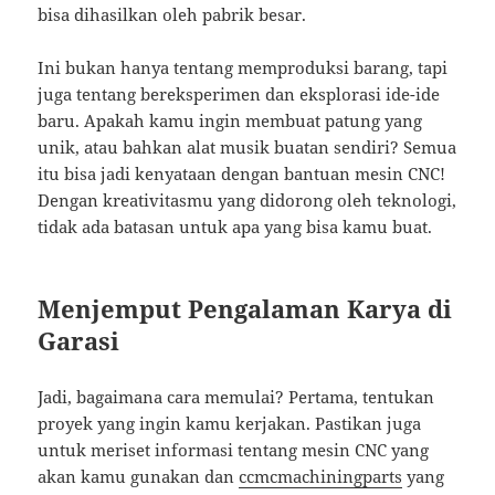
bisa dihasilkan oleh pabrik besar.
Ini bukan hanya tentang memproduksi barang, tapi
juga tentang bereksperimen dan eksplorasi ide-ide
baru. Apakah kamu ingin membuat patung yang
unik, atau bahkan alat musik buatan sendiri? Semua
itu bisa jadi kenyataan dengan bantuan mesin CNC!
Dengan kreativitasmu yang didorong oleh teknologi,
tidak ada batasan untuk apa yang bisa kamu buat.
Menjemput Pengalaman Karya di
Garasi
Jadi, bagaimana cara memulai? Pertama, tentukan
proyek yang ingin kamu kerjakan. Pastikan juga
untuk meriset informasi tentang mesin CNC yang
akan kamu gunakan dan
ccmcmachiningparts
yang