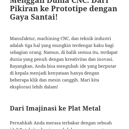
Menggali Dunia CNC: Dari
Pikiran ke Prototipe dengan
Gaya Santai!
Manufaktur, machining CNC, dan teknik industri
adalah tiga hal yang mungkin terdengar kaku bagi
sebagian orang. Namun, di balik semua itu, terdapat
dunia yang penuh dengan kreativitas dan inovasi.
Bayangkan, Anda bisa mengubah ide yang berputar
di kepala menjadi kenyataan hanya dengan
beberapa klik dan mesin canggih. Mari kita
eksplorasi lebih dalam!
Dari Imajinasi ke Plat Metal
Pernahkah Anda merasa terbakar dengan sebuah