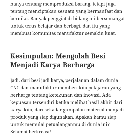
hanya tentang memproduksi barang, tetapi juga
tentang menciptakan sesuatu yang bermanfaat dan
bernilai. Banyak penggiat di bidang ini bersemangat
untuk terus belajar dan berbagi, dan itu yang
membuat komunitas manufaktur semakin kuat.
Kesimpulan: Mengolah Besi
Menjadi Karya Berharga
Jadi, dari besi jadi karya, perjalanan dalam dunia
CNC dan manufaktur memberi kita pelajaran yang
berharga tentang ketekunan dan inovasi. Ada
kepuasan tersendiri ketika melihat hasil akhir dari
karya kita, dari sekadar gumpalan material menjadi
produk yang siap digunakan. Apakah kamu siap
untuk memulai petualanganmu di dunia ini?
Selamat berkreasi!