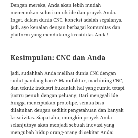
Dengan mereka, Anda akan lebih mudah
menemukan solusi untuk ide dan proyek Anda.
Ingat, dalam dunia CNC, koneksi adalah segalanya.
Jadi, ayo kenalan dengan berbagai komunitas dan
platform yang mendukung kreatifitas Anda!
Kesimpulan: CNC dan Anda
Jadi, sudahkah Anda melihat dunia CNC dengan
sudut pandang baru? Manufaktur, machining CNC,
dan teknik industri bukanlah hal yang rumit, tetapi
justru penuh dengan peluang. Dari menggali ide
hingga menciptakan prototipe, semua bisa
dilakukan dengan sedikit pengetahuan dan banyak
kreativitas. Siapa tahu, mungkin proyek Anda
selanjutnya akan menjadi sebuah inovasi yang
mengubah hidup orang-orang di sekitar Anda!