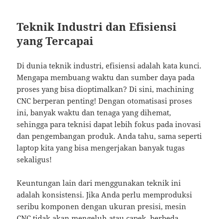
Teknik Industri dan Efisiensi
yang Tercapai
Di dunia teknik industri, efisiensi adalah kata kunci.
Mengapa membuang waktu dan sumber daya pada
proses yang bisa dioptimalkan? Di sini, machining
CNC berperan penting! Dengan otomatisasi proses
ini, banyak waktu dan tenaga yang dihemat,
sehingga para teknisi dapat lebih fokus pada inovasi
dan pengembangan produk. Anda tahu, sama seperti
laptop kita yang bisa mengerjakan banyak tugas
sekaligus!
Keuntungan lain dari menggunakan teknik ini
adalah konsistensi. Jika Anda perlu memproduksi
seribu komponen dengan ukuran presisi, mesin
CNC tidak akan mengeluh atau capek, berbeda