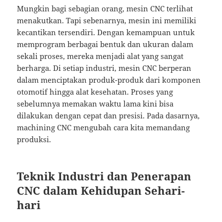
Mungkin bagi sebagian orang, mesin CNC terlihat
menakutkan. Tapi sebenarnya, mesin ini memiliki
kecantikan tersendiri. Dengan kemampuan untuk
memprogram berbagai bentuk dan ukuran dalam
sekali proses, mereka menjadi alat yang sangat
berharga. Di setiap industri, mesin CNC berperan
dalam menciptakan produk-produk dari komponen
otomotif hingga alat kesehatan. Proses yang
sebelumnya memakan waktu lama kini bisa
dilakukan dengan cepat dan presisi. Pada dasarnya,
machining CNC mengubah cara kita memandang
produksi.
Teknik Industri dan Penerapan
CNC dalam Kehidupan Sehari-
hari