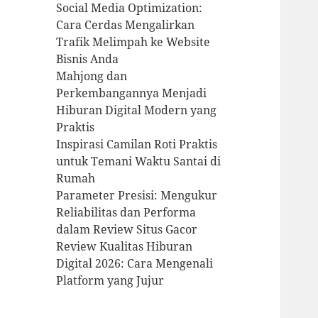
Social Media Optimization:
Cara Cerdas Mengalirkan
Trafik Melimpah ke Website
Bisnis Anda
Mahjong dan
Perkembangannya Menjadi
Hiburan Digital Modern yang
Praktis
Inspirasi Camilan Roti Praktis
untuk Temani Waktu Santai di
Rumah
Parameter Presisi: Mengukur
Reliabilitas dan Performa
dalam Review Situs Gacor
Review Kualitas Hiburan
Digital 2026: Cara Mengenali
Platform yang Jujur