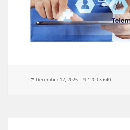
Posted
Full
December 12, 2025
1200 × 640
on
size
Post