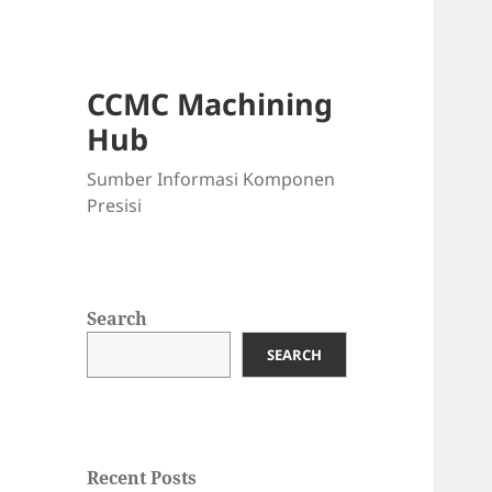
CCMC Machining
Hub
Sumber Informasi Komponen
Presisi
Search
SEARCH
Recent Posts