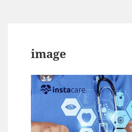
image