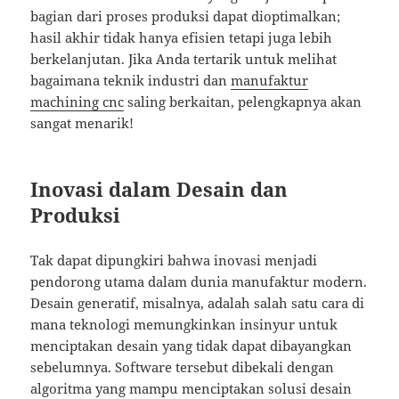
bagian dari proses produksi dapat dioptimalkan;
hasil akhir tidak hanya efisien tetapi juga lebih
berkelanjutan. Jika Anda tertarik untuk melihat
bagaimana teknik industri dan
manufaktur
machining cnc
saling berkaitan, pelengkapnya akan
sangat menarik!
Inovasi dalam Desain dan
Produksi
Tak dapat dipungkiri bahwa inovasi menjadi
pendorong utama dalam dunia manufaktur modern.
Desain generatif, misalnya, adalah salah satu cara di
mana teknologi memungkinkan insinyur untuk
menciptakan desain yang tidak dapat dibayangkan
sebelumnya. Software tersebut dibekali dengan
algoritma yang mampu menciptakan solusi desain