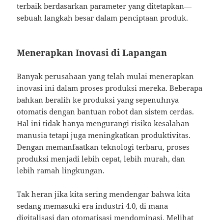
terbaik berdasarkan parameter yang ditetapkan—
sebuah langkah besar dalam penciptaan produk.
Menerapkan Inovasi di Lapangan
Banyak perusahaan yang telah mulai menerapkan
inovasi ini dalam proses produksi mereka. Beberapa
bahkan beralih ke produksi yang sepenuhnya
otomatis dengan bantuan robot dan sistem cerdas.
Hal ini tidak hanya mengurangi risiko kesalahan
manusia tetapi juga meningkatkan produktivitas.
Dengan memanfaatkan teknologi terbaru, proses
produksi menjadi lebih cepat, lebih murah, dan
lebih ramah lingkungan.
Tak heran jika kita sering mendengar bahwa kita
sedang memasuki era industri 4.0, di mana
digitalisasi dan otomatisasi mendominasi. Melihat