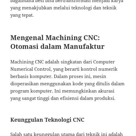
bagaimana besi bisa bertransformasi menjadi karya
yang menakjubkan melalui teknologi dan teknik
yang tepat.
Mengenal Machining CNC:
Otomasi dalam Manufaktur
Machining CNC adalah singkatan dari Computer
Numerical Control, yang berarti kontrol numerik
berbasis komputer. Dalam proses ini, mesin
dioperasikan menggunakan kode yang ditulis dalam
program komputer. Ini memungkinkan akurasi
yang sangat tinggi dan efisiensi dalam produksi.
Keunggulan Teknologi CNC
Salah satu keunggulan utama dari teknik ini adalah