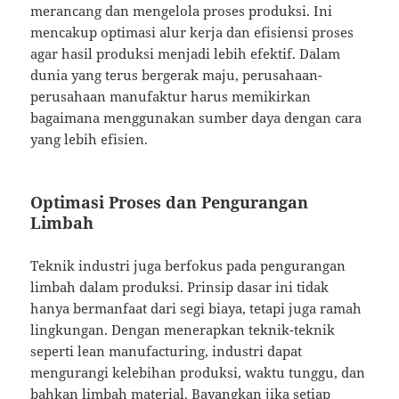
merancang dan mengelola proses produksi. Ini
mencakup optimasi alur kerja dan efisiensi proses
agar hasil produksi menjadi lebih efektif. Dalam
dunia yang terus bergerak maju, perusahaan-
perusahaan manufaktur harus memikirkan
bagaimana menggunakan sumber daya dengan cara
yang lebih efisien.
Optimasi Proses dan Pengurangan
Limbah
Teknik industri juga berfokus pada pengurangan
limbah dalam produksi. Prinsip dasar ini tidak
hanya bermanfaat dari segi biaya, tetapi juga ramah
lingkungan. Dengan menerapkan teknik-teknik
seperti lean manufacturing, industri dapat
mengurangi kelebihan produksi, waktu tunggu, dan
bahkan limbah material. Bayangkan jika setiap