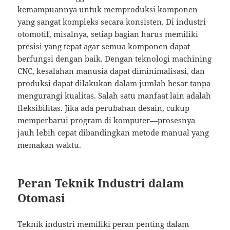
kemampuannya untuk memproduksi komponen
yang sangat kompleks secara konsisten. Di industri
otomotif, misalnya, setiap bagian harus memiliki
presisi yang tepat agar semua komponen dapat
berfungsi dengan baik. Dengan teknologi machining
CNC, kesalahan manusia dapat diminimalisasi, dan
produksi dapat dilakukan dalam jumlah besar tanpa
mengurangi kualitas. Salah satu manfaat lain adalah
fleksibilitas. Jika ada perubahan desain, cukup
memperbarui program di komputer—prosesnya
jauh lebih cepat dibandingkan metode manual yang
memakan waktu.
Peran Teknik Industri dalam
Otomasi
Teknik industri memiliki peran penting dalam