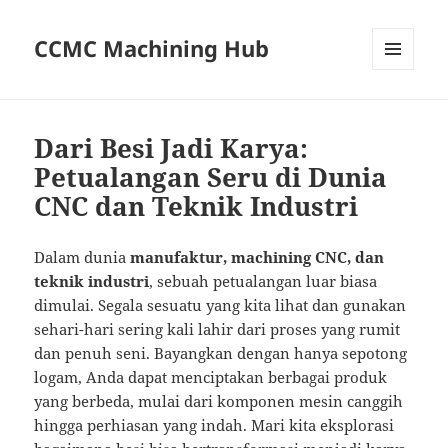
CCMC Machining Hub
MENU
AND
WIDGETS
Dari Besi Jadi Karya:
Petualangan Seru di Dunia
CNC dan Teknik Industri
Dalam dunia
manufaktur, machining CNC, dan
teknik industri
, sebuah petualangan luar biasa
dimulai. Segala sesuatu yang kita lihat dan gunakan
sehari-hari sering kali lahir dari proses yang rumit
dan penuh seni. Bayangkan dengan hanya sepotong
logam, Anda dapat menciptakan berbagai produk
yang berbeda, mulai dari komponen mesin canggih
hingga perhiasan yang indah. Mari kita eksplorasi