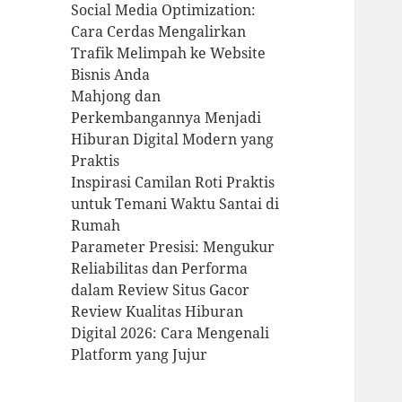
Social Media Optimization:
Cara Cerdas Mengalirkan
Trafik Melimpah ke Website
Bisnis Anda
Mahjong dan
Perkembangannya Menjadi
Hiburan Digital Modern yang
Praktis
Inspirasi Camilan Roti Praktis
untuk Temani Waktu Santai di
Rumah
Parameter Presisi: Mengukur
Reliabilitas dan Performa
dalam Review Situs Gacor
Review Kualitas Hiburan
Digital 2026: Cara Mengenali
Platform yang Jujur