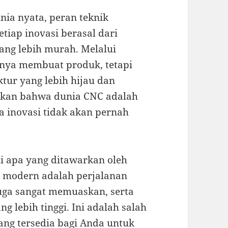
ia nyata, peran teknik
etiap inovasi berasal dari
ang lebih murah. Melalui
anya membuat produk, tetapi
ur yang lebih hijau dan
atakan bahwa dunia CNC adalah
a inovasi tidak akan pernah
hi apa yang ditawarkan oleh
 modern adalah perjalanan
uga sangat memuaskan, serta
 lebih tinggi. Ini adalah salah
ng tersedia bagi Anda untuk