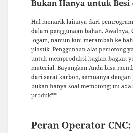
Bukan Hanya untuk Besi 
Hal menarik lainnya dari pemrograma
dalam penggunaan bahan. Awalnya, C
logam, namun kini merambah ke baha
plastik. Penggunaan alat pemotong 
untuk memproduksi bagian-bagian ya
material. Bayangkan Anda bisa memb
dari serat karbon, semuanya dengan pr
bukan hanya soal memotong; ini ada
produk**.
Peran Operator CNC: