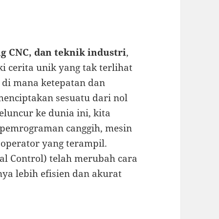
 CNC, dan teknik industri
,
cerita unik yang tak terlihat
a di mana ketepatan dan
menciptakan sesuatu dari nol
luncur ke dunia ini, kita
 pemrograman canggih, mesin
g operator yang terampil.
 Control) telah merubah cara
a lebih efisien dan akurat