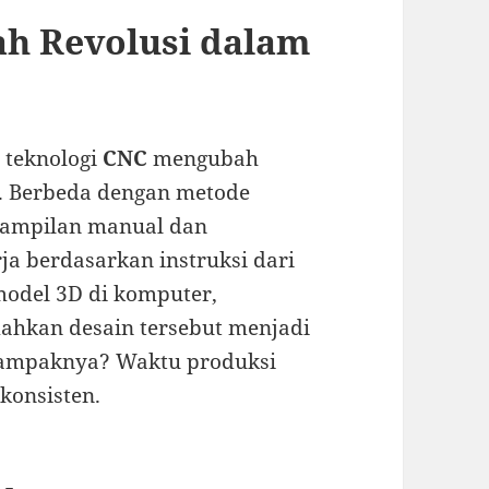
ah Revolusi dalam
 teknologi
CNC
mengubah
. Berbeda dengan metode
rampilan manual dan
ja berdasarkan instruksi dari
odel 3D di komputer,
hkan desain tersebut menjadi
 Dampaknya? Waktu produksi
 konsisten.