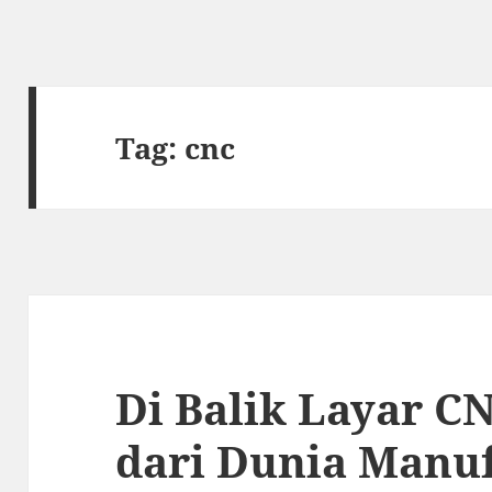
Tag:
cnc
Di Balik Layar CN
dari Dunia Manu