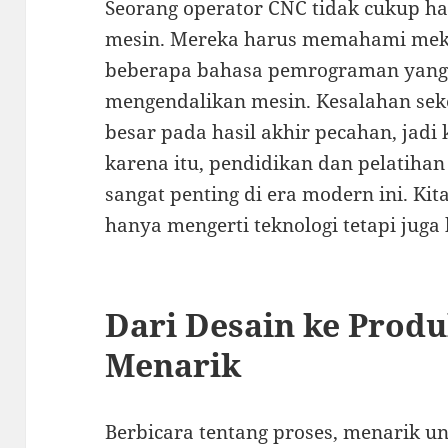
Seorang operator CNC tidak cukup h
mesin. Mereka harus memahami meka
beberapa bahasa pemrograman yang
mengendalikan mesin. Kesalahan sek
besar pada hasil akhir pecahan, jadi 
karena itu, pendidikan dan pelatiha
sangat penting di era modern ini. Kit
hanya mengerti teknologi tetapi juga
Dari Desain ke Produ
Menarik
Berbicara tentang proses, menarik 