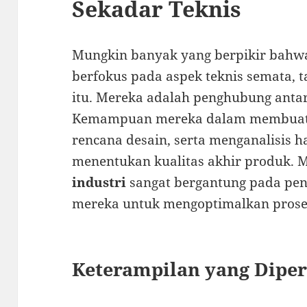
Sekadar Teknis
Mungkin banyak yang berpikir bahwa
berfokus pada aspek teknis semata, t
itu. Mereka adalah penghubung antara
Kemampuan mereka dalam membuat 
rencana desain, serta menganalisis h
menentukan kualitas akhir produk. 
industri
sangat bergantung pada pe
mereka untuk mengoptimalkan prose
Keterampilan yang Dipe