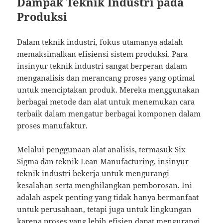
Dampak Teknik Industri pada
Produksi
Dalam teknik industri, fokus utamanya adalah
memaksimalkan efisiensi sistem produksi. Para
insinyur teknik industri sangat berperan dalam
menganalisis dan merancang proses yang optimal
untuk menciptakan produk. Mereka menggunakan
berbagai metode dan alat untuk menemukan cara
terbaik dalam mengatur berbagai komponen dalam
proses manufaktur.
Melalui penggunaan alat analisis, termasuk Six
Sigma dan teknik Lean Manufacturing, insinyur
teknik industri bekerja untuk mengurangi
kesalahan serta menghilangkan pemborosan. Ini
adalah aspek penting yang tidak hanya bermanfaat
untuk perusahaan, tetapi juga untuk lingkungan
karena proses yang lebih efisien dapat mengurangi