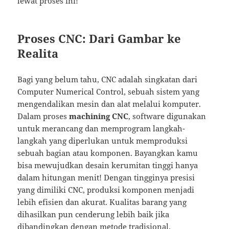
lewat proses ini!
Proses CNC: Dari Gambar ke
Realita
Bagi yang belum tahu, CNC adalah singkatan dari
Computer Numerical Control, sebuah sistem yang
mengendalikan mesin dan alat melalui komputer.
Dalam proses
machining CNC
, software digunakan
untuk merancang dan memprogram langkah-
langkah yang diperlukan untuk memproduksi
sebuah bagian atau komponen. Bayangkan kamu
bisa mewujudkan desain kerumitan tinggi hanya
dalam hitungan menit! Dengan tingginya presisi
yang dimiliki CNC, produksi komponen menjadi
lebih efisien dan akurat. Kualitas barang yang
dihasilkan pun cenderung lebih baik jika
dibandingkan dengan metode tradisional.