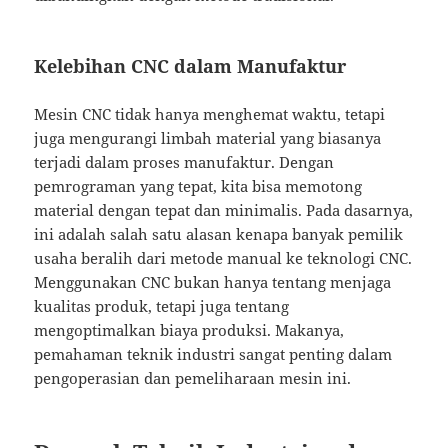
Kelebihan CNC dalam Manufaktur
Mesin CNC tidak hanya menghemat waktu, tetapi
juga mengurangi limbah material yang biasanya
terjadi dalam proses manufaktur. Dengan
pemrograman yang tepat, kita bisa memotong
material dengan tepat dan minimalis. Pada dasarnya,
ini adalah salah satu alasan kenapa banyak pemilik
usaha beralih dari metode manual ke teknologi CNC.
Menggunakan CNC bukan hanya tentang menjaga
kualitas produk, tetapi juga tentang
mengoptimalkan biaya produksi. Makanya,
pemahaman teknik industri sangat penting dalam
pengoperasian dan pemeliharaan mesin ini.