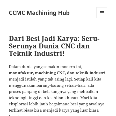
CCMC Machining Hub
MENU
AND
WIDGETS
Dari Besi Jadi Karya: Seru-
Serunya Dunia CNC dan
Teknik Industri!
Dalam dunia yang semakin modern ini,
manufaktur, machining CNC, dan teknik industri
menjadi istilah yang tak asing lagi. Setiap kali kita
menggunakan barang-barang sehari-hari, ada
proses panjang di belakangnya yang melibatkan
teknologi tinggi dan keahlian khusus. Mari kita
eksplorasi lebih jauh bagaimana besi yang awalnya
terlihat biasa bisa menjadi karya yang luar biasa