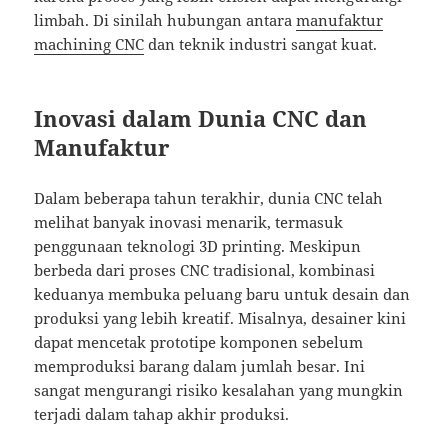
limbah. Di sinilah hubungan antara
manufaktur
machining CNC
dan teknik industri sangat kuat.
Inovasi dalam Dunia CNC dan
Manufaktur
Dalam beberapa tahun terakhir, dunia CNC telah
melihat banyak inovasi menarik, termasuk
penggunaan teknologi 3D printing. Meskipun
berbeda dari proses CNC tradisional, kombinasi
keduanya membuka peluang baru untuk desain dan
produksi yang lebih kreatif. Misalnya, desainer kini
dapat mencetak prototipe komponen sebelum
memproduksi barang dalam jumlah besar. Ini
sangat mengurangi risiko kesalahan yang mungkin
terjadi dalam tahap akhir produksi.