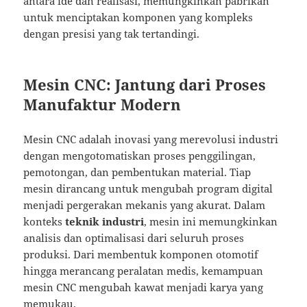
antara ide dan realisasi, memungkinkan pabrikan
untuk menciptakan komponen yang kompleks
dengan presisi yang tak tertandingi.
Mesin CNC: Jantung dari Proses
Manufaktur Modern
Mesin CNC adalah inovasi yang merevolusi industri
dengan mengotomatiskan proses penggilingan,
pemotongan, dan pembentukan material. Tiap
mesin dirancang untuk mengubah program digital
menjadi pergerakan mekanis yang akurat. Dalam
konteks
teknik industri
, mesin ini memungkinkan
analisis dan optimalisasi dari seluruh proses
produksi. Dari membentuk komponen otomotif
hingga merancang peralatan medis, kemampuan
mesin CNC mengubah kawat menjadi karya yang
memukau.