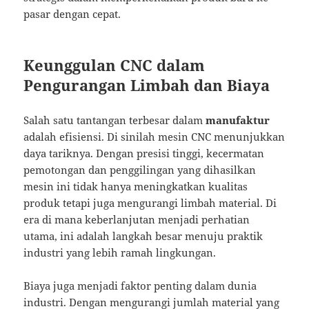
pasar dengan cepat.
Keunggulan CNC dalam
Pengurangan Limbah dan Biaya
Salah satu tantangan terbesar dalam
manufaktur
adalah efisiensi. Di sinilah mesin CNC menunjukkan
daya tariknya. Dengan presisi tinggi, kecermatan
pemotongan dan penggilingan yang dihasilkan
mesin ini tidak hanya meningkatkan kualitas
produk tetapi juga mengurangi limbah material. Di
era di mana keberlanjutan menjadi perhatian
utama, ini adalah langkah besar menuju praktik
industri yang lebih ramah lingkungan.
Biaya juga menjadi faktor penting dalam dunia
industri. Dengan mengurangi jumlah material yang