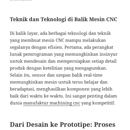
Teknik dan Teknologi di Balik Mesin CNC
Di balik layar, ada berbagai teknologi dan teknik
yang membuat mesin CNC mampu melakukan
segalanya dengan efisien. Pertama, ada perangkat
lunak pemrograman yang memungkinkan insinyur
untuk mendesain dan mempersiapkan setiap detail
produk dengan ketelitian yang mengagumkan.
Selain itu, sensor dan umpan balik real-time
memungkinkan mesin untuk terus belajar dan
beradaptasi, menghasilkan komponen yang lebih
baik dari waktu ke waktu. Ini sangat penting dalam
dunia
manufaktur machining cnc
yang kompetitif.
Dari Desain ke Prototipe: Proses