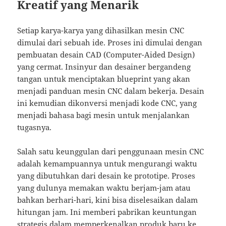
Kreatif yang Menarik
Setiap karya-karya yang dihasilkan mesin CNC
dimulai dari sebuah ide. Proses ini dimulai dengan
pembuatan desain CAD (Computer-Aided Design)
yang cermat. Insinyur dan desainer bergandeng
tangan untuk menciptakan blueprint yang akan
menjadi panduan mesin CNC dalam bekerja. Desain
ini kemudian dikonversi menjadi kode CNC, yang
menjadi bahasa bagi mesin untuk menjalankan
tugasnya.
Salah satu keunggulan dari penggunaan mesin CNC
adalah kemampuannya untuk mengurangi waktu
yang dibutuhkan dari desain ke prototipe. Proses
yang dulunya memakan waktu berjam-jam atau
bahkan berhari-hari, kini bisa diselesaikan dalam
hitungan jam. Ini memberi pabrikan keuntungan
strategis dalam memperkenalkan produk baru ke