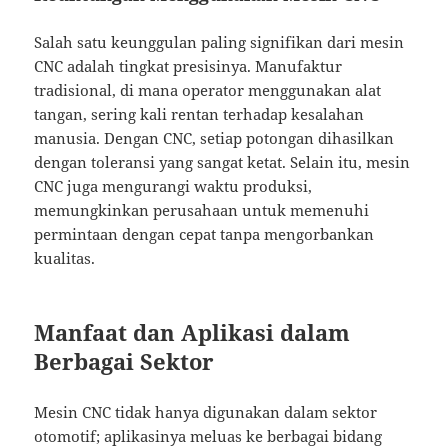
Salah satu keunggulan paling signifikan dari mesin
CNC adalah tingkat presisinya. Manufaktur
tradisional, di mana operator menggunakan alat
tangan, sering kali rentan terhadap kesalahan
manusia. Dengan CNC, setiap potongan dihasilkan
dengan toleransi yang sangat ketat. Selain itu, mesin
CNC juga mengurangi waktu produksi,
memungkinkan perusahaan untuk memenuhi
permintaan dengan cepat tanpa mengorbankan
kualitas.
Manfaat dan Aplikasi dalam
Berbagai Sektor
Mesin CNC tidak hanya digunakan dalam sektor
otomotif; aplikasinya meluas ke berbagai bidang