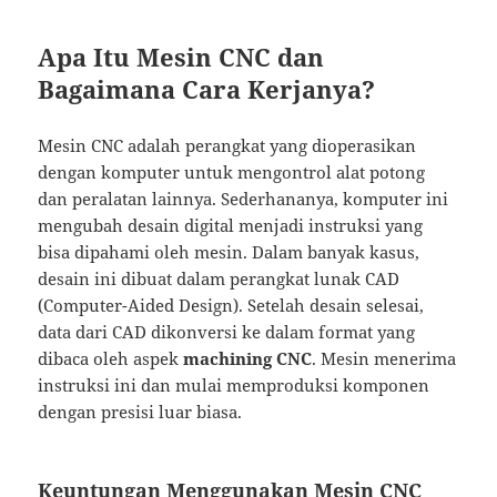
Apa Itu Mesin CNC dan
Bagaimana Cara Kerjanya?
Mesin CNC adalah perangkat yang dioperasikan
dengan komputer untuk mengontrol alat potong
dan peralatan lainnya. Sederhananya, komputer ini
mengubah desain digital menjadi instruksi yang
bisa dipahami oleh mesin. Dalam banyak kasus,
desain ini dibuat dalam perangkat lunak CAD
(Computer-Aided Design). Setelah desain selesai,
data dari CAD dikonversi ke dalam format yang
dibaca oleh aspek
machining CNC
. Mesin menerima
instruksi ini dan mulai memproduksi komponen
dengan presisi luar biasa.
Keuntungan Menggunakan Mesin CNC