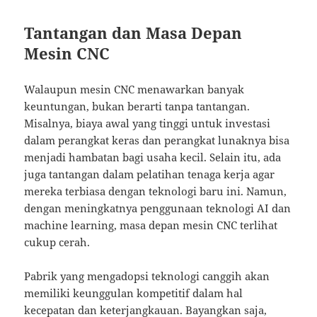
Tantangan dan Masa Depan
Mesin CNC
Walaupun mesin CNC menawarkan banyak
keuntungan, bukan berarti tanpa tantangan.
Misalnya, biaya awal yang tinggi untuk investasi
dalam perangkat keras dan perangkat lunaknya bisa
menjadi hambatan bagi usaha kecil. Selain itu, ada
juga tantangan dalam pelatihan tenaga kerja agar
mereka terbiasa dengan teknologi baru ini. Namun,
dengan meningkatnya penggunaan teknologi AI dan
machine learning, masa depan mesin CNC terlihat
cukup cerah.
Pabrik yang mengadopsi teknologi canggih akan
memiliki keunggulan kompetitif dalam hal
kecepatan dan keterjangkauan. Bayangkan saja,