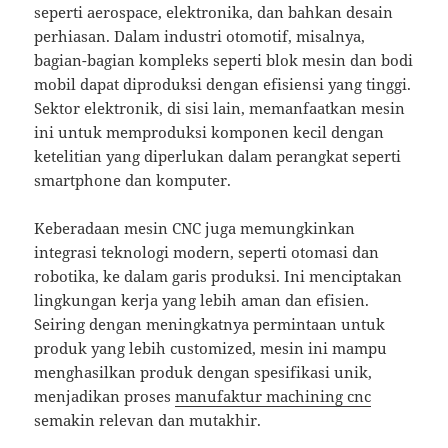
seperti aerospace, elektronika, dan bahkan desain
perhiasan. Dalam industri otomotif, misalnya,
bagian-bagian kompleks seperti blok mesin dan bodi
mobil dapat diproduksi dengan efisiensi yang tinggi.
Sektor elektronik, di sisi lain, memanfaatkan mesin
ini untuk memproduksi komponen kecil dengan
ketelitian yang diperlukan dalam perangkat seperti
smartphone dan komputer.
Keberadaan mesin CNC juga memungkinkan
integrasi teknologi modern, seperti otomasi dan
robotika, ke dalam garis produksi. Ini menciptakan
lingkungan kerja yang lebih aman dan efisien.
Seiring dengan meningkatnya permintaan untuk
produk yang lebih customized, mesin ini mampu
menghasilkan produk dengan spesifikasi unik,
menjadikan proses
manufaktur machining cnc
semakin relevan dan mutakhir.