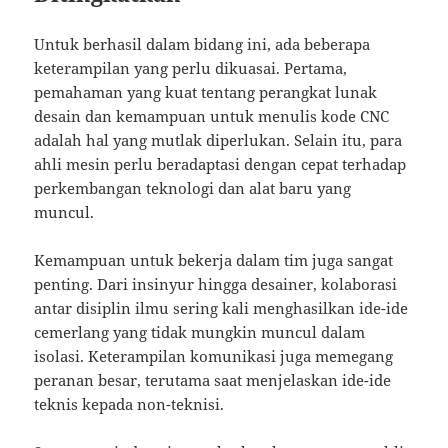
Untuk berhasil dalam bidang ini, ada beberapa
keterampilan yang perlu dikuasai. Pertama,
pemahaman yang kuat tentang perangkat lunak
desain dan kemampuan untuk menulis kode CNC
adalah hal yang mutlak diperlukan. Selain itu, para
ahli mesin perlu beradaptasi dengan cepat terhadap
perkembangan teknologi dan alat baru yang
muncul.
Kemampuan untuk bekerja dalam tim juga sangat
penting. Dari insinyur hingga desainer, kolaborasi
antar disiplin ilmu sering kali menghasilkan ide-ide
cemerlang yang tidak mungkin muncul dalam
isolasi. Keterampilan komunikasi juga memegang
peranan besar, terutama saat menjelaskan ide-ide
teknis kepada non-teknisi.