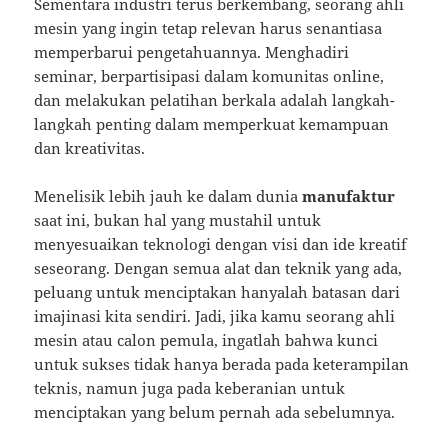
Sementara industri terus berkembang, seorang ahli
mesin yang ingin tetap relevan harus senantiasa
memperbarui pengetahuannya. Menghadiri
seminar, berpartisipasi dalam komunitas online,
dan melakukan pelatihan berkala adalah langkah-
langkah penting dalam memperkuat kemampuan
dan kreativitas.
Menelisik lebih jauh ke dalam dunia
manufaktur
saat ini, bukan hal yang mustahil untuk
menyesuaikan teknologi dengan visi dan ide kreatif
seseorang. Dengan semua alat dan teknik yang ada,
peluang untuk menciptakan hanyalah batasan dari
imajinasi kita sendiri. Jadi, jika kamu seorang ahli
mesin atau calon pemula, ingatlah bahwa kunci
untuk sukses tidak hanya berada pada keterampilan
teknis, namun juga pada keberanian untuk
menciptakan yang belum pernah ada sebelumnya.