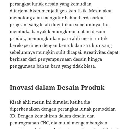
perangkat lunak desain yang kemudian
diterjemahkan menjadi gerakan fisik. Mesin akan
memotong atau mengukir bahan berdasarkan
program yang telah ditentukan sebelumnya. Ini
membuka banyak kemungkinan dalam desain
produk, memungkinkan para ahli mesin untuk
bereksperimen dengan bentuk dan struktur yang
sebelumnya mungkin sulit dicapai. Kreativitas dapat
berkisar dari penyempurnaan desain hingga
penggunaan bahan baru yang tidak biasa.
Inovasi dalam Desain Produk
Kisah ahli mesin ini dimulai ketika dia
diperkenalkan dengan perangkat lunak pemodelan
3D. Dengan kemahiran dalam desain dan
pemrograman CNC, dia mulai mengembangkan