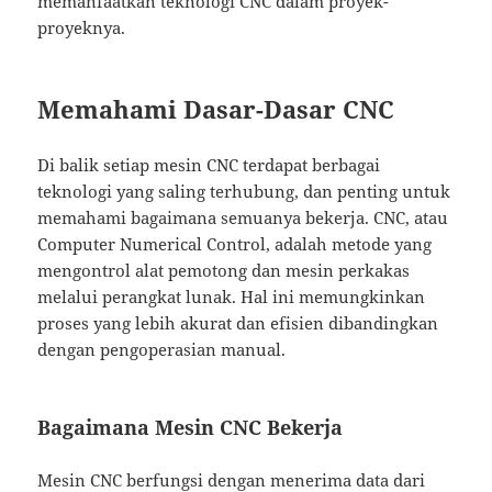
memanfaatkan teknologi CNC dalam proyek-
proyeknya.
Memahami Dasar-Dasar CNC
Di balik setiap mesin CNC terdapat berbagai
teknologi yang saling terhubung, dan penting untuk
memahami bagaimana semuanya bekerja. CNC, atau
Computer Numerical Control, adalah metode yang
mengontrol alat pemotong dan mesin perkakas
melalui perangkat lunak. Hal ini memungkinkan
proses yang lebih akurat dan efisien dibandingkan
dengan pengoperasian manual.
Bagaimana Mesin CNC Bekerja
Mesin CNC berfungsi dengan menerima data dari