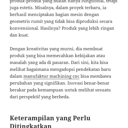
produk-produk yang bukan hanya fungsional, tetapi
juga estetis. Misalnya, dalam proyek terbaru, ia
berhasil menciptakan bagian mesin dengan
geometris rumit yang tidak bisa diproduksi secara
konvensional. Hasilnya? Produk yang lebih ringan
dan kuat.
Dengan kreativitas yang murni, dia membuat
produk yang bisa memecahkan kebijakan atau
masalah yang ada di pasaran. Dari sini, kita bisa
melihat bagaimana mengadopsi pendekatan baru
dalam
manufaktur machining cnc
bisa membawa
perubahan yang signifikan. Inovasi benar-benar
berakar pada kemampuan untuk melihat sesuatu
dari perspektif yang berbeda.
Keterampilan yang Perlu
Ditingkatkan