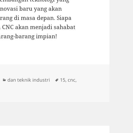
inovasi baru yang akan
ang di masa depan. Siapa
n CNC akan menjadi sahabat
arang-barang impian!
Categories
Tags
dan teknik industri
15
,
cnc
,