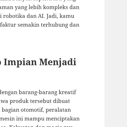
raman yang lebih kompleks dan
ti robotika dan AI. Jadi, kamu
faktur semakin terhubung dan
 Impian Menjadi
dengan barang-barang kreatif
hwa produk tersebut dibuat
bagian otomotif, peralatan
, mesin ini mampu menciptakan