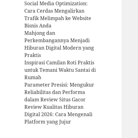
Social Media Optimization:
Cara Cerdas Mengalirkan
Trafik Melimpah ke Website
Bisnis Anda
Mahjong dan
Perkembangannya Menjadi
Hiburan Digital Modern yang
Praktis
Inspirasi Camilan Roti Praktis
untuk Temani Waktu Santai di
Rumah
Parameter Presisi: Mengukur
Reliabilitas dan Performa
dalam Review Situs Gacor
Review Kualitas Hiburan
Digital 2026: Cara Mengenali
Platform yang Jujur