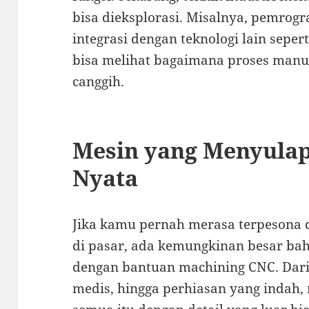
bisa dieksplorasi. Misalnya, pemrog
integrasi dengan teknologi lain seper
bisa melihat bagaimana proses manu
canggih.
Mesin yang Menyulap
Nyata
Jika kamu pernah merasa terpesona 
di pasar, ada kemungkinan besar ba
dengan bantuan machining CNC. Dari 
medis, hingga perhiasan yang indah