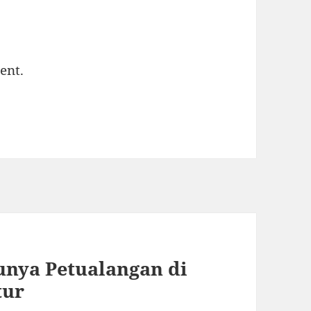
ent.
runya Petualangan di
tur