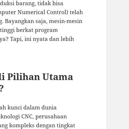
duksi barang, tidak bisa
puter Numerical Control) telah
g. Bayangkan saja, mesin-mesin
 tinggi berkat program
 ya? Tapi, ini nyata dan lebih
i Pilihan Utama
?
lah kunci dalam dunia
knologi CNC, perusahaan
ng kompleks dengan tingkat