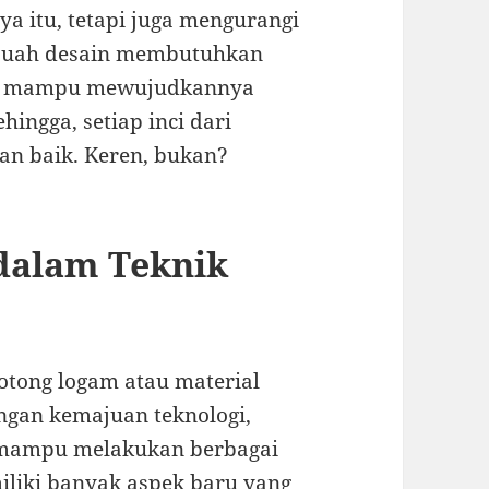
a itu, tetapi juga mengurangi
sebuah desain membutuhkan
NC mampu mewujudkannya
ingga, setiap inci dari
an baik. Keren, bukan?
 dalam Teknik
tong logam atau material
engan kemajuan teknologi,
n mampu melakukan berbagai
miliki banyak aspek baru yang