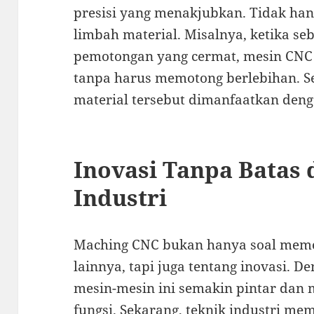
presisi yang menakjubkan. Tidak hany
limbah material. Misalnya, ketika 
pemotongan yang cermat, mesin C
tanpa harus memotong berlebihan. Seh
material tersebut dimanfaatkan deng
Inovasi Tanpa Batas
Industri
Maching CNC bukan hanya soal memo
lainnya, tapi juga tentang inovasi. D
mesin-mesin ini semakin pintar da
fungsi. Sekarang, teknik industri me