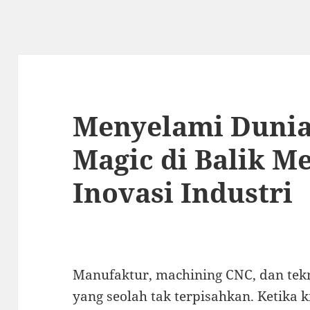
Menyelami Dunia
Magic di Balik M
Inovasi Industri
Manufaktur, machining CNC, dan tekni
yang seolah tak terpisahkan. Ketika 