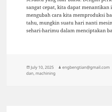
sangat cepat, kita dapat menantikan 
mengubah cara kita memproduksi bar
tahu, mungkin suatu hari nanti mesi
sehari-harimu dalam menciptakan b
Posted
Author
July 10, 2025
engbengtian@gmail.com
on
dan
,
machining