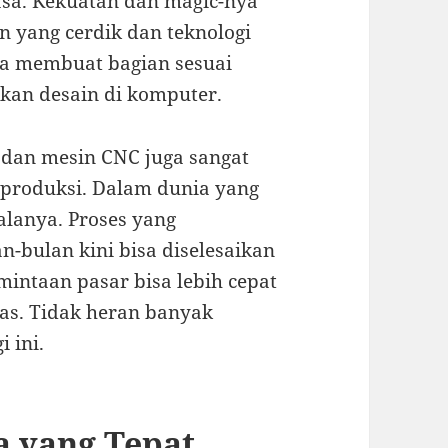
iasa. Kekuatan dan magic-nya
n yang cerdik dan teknologi
sa membuat bagian sesuai
kan desain di komputer.
 dan mesin CNC juga sangat
roduksi. Dalam dunia yang
galanya. Proses yang
bulan kini bisa diselesaikan
mintaan pasar bisa lebih cepat
as. Tidak heran banyak
 ini.
 yang Tepat