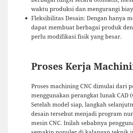
waktu produksi dan mengurangi biaya
Fleksibilitas Desain: Dengan hanya 
dapat membuat berbagai produk den
perlu modifikasi fisik yang besar.
Proses Kerja Machin
Proses machining CNC dimulai dari
menggunakan perangkat lunak CAD (
Setelah model siap, langkah selanjut
desain tersebut menjadi program num
mesin CNC. Inilah sebabnya penggu
semakin populer di kalangan teknik i