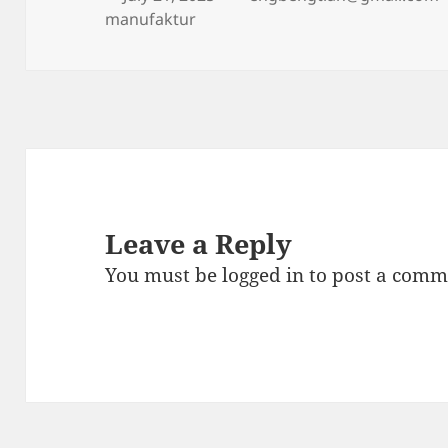
on
manufaktur
Leave a Reply
You must be
logged in
to post a comm