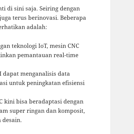
 di sini saja. Seiring dengan
uga terus berinovasi. Beberapa
erhatikan adalah:
engan teknologi IoT, mesin CNC
kinkan pemantauan real-time
I dapat menganalisis data
i untuk peningkatan efisiensi
 kini bisa beradaptasi dengan
gam super ringan dan komposit,
 desain.