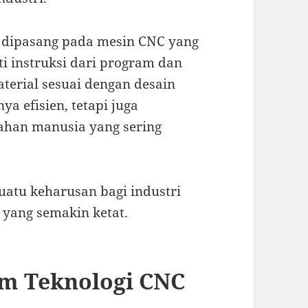
 dipasang pada mesin CNC yang
i instruksi dari program dan
erial sesuai dengan desain
ya efisien, tetapi juga
ahan manusia yang sering
uatu keharusan bagi industri
 yang semakin ketat.
am Teknologi CNC