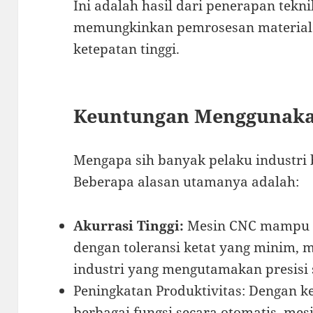
Ini adalah hasil dari penerapan tekni
memungkinkan pemrosesan material
ketepatan tinggi.
Keuntungan Menggunaka
Mengapa sih banyak pelaku industri 
Beberapa alasan utamanya adalah:
Akurrasi Tinggi:
Mesin CNC mampu 
dengan toleransi ketat yang minim,
industri yang mengutamakan presisi 
Peningkatan Produktivitas: Dengan
berbagai fungsi secara otomatis, me