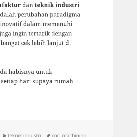
faktur
dan
teknik industri
adalah perubahan paradigma
 inovatif dalam memenuhi
uga ingin tertarik dengan
banget cek lebih lanjut di
ada habisnya untuk
u setiap hari supaya rumah
Categories
Tags
teknik industri
cnc
,
machining
,