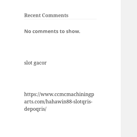
Recent Comments
No comments to show.
slot gacor
https://www.ccmcmachiningp
arts.com/hahawin88-slotqris-
depoqris/