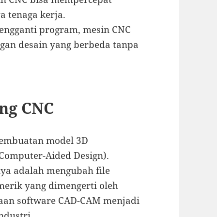
 tenaga kerja.
mengganti program, mesin CNC
gan desain yang berbeda tanpa
ing CNC
 pembuatan model 3D
Computer-Aided Design).
nya adalah mengubah file
erik yang dimengerti oleh
naan software CAD-CAM menjadi
ndustri.