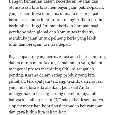
Dengan kemajuan dalam kecerdasan buatan dan
otomatisasi, kita bisa membayangkan pabrik-pabrik
yang sepenuhnya otomatis, di mana mesin dapat
beroperasi tanpa henti untuk menghasilkan produk
berkualitas tinggi. Ini memberikan harapan bagi
perekonomian global dan komunitas industri,
membuka jalan untuk peluang kerja yang lebih
unik dan beragam di masa depan.
Bagi siapa pun yang berinvestasi atau berkecimpung
dalam dunia manufaktur, pemahaman yang dalam
mengenai proses machining CNC ini sangatlah
penting. Karena dalam setiap produk yang kita
gunakan, terdapat jam terbang, teknik, dan inovasi
yang tidak bisa kita abaikan. Jadi, saat Anda
menggunakan barang-barang tersebut, ingatlah
bahwa keajaiban mesin CNC ada di balik semuanya,
siap memberikan kontribusi terhadap kenyamanan
dan gaya hidup kita sehari-hari.