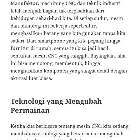
Manufaktur, machining CNC, dan teknik industri
telah menjadi bagian tak terpisahkan dari
kehidupan sehari-hari kita. Di setiap sudut, mesin
dan teknologi ini bekerja seperti sihir,
menghasilkan barang yang kita gunakan tanpa kita
sadari. Dari smartphone yang kita pegang hingga
furnitur di rumah, semua itu bisa jadi hasil
sentuhan mesin CNC yang canggih. Bayangkan, alat
ini bisa memotong, membentuk, hingga
menghasilkan komponen yang sangat detail dengan
akurasi luar biasa.
Teknologi yang Mengubah
Permainan
Ketika kita berbicara tentang mesin CNC, kita sedang
membahas teknologi yang benar-benar mengubah