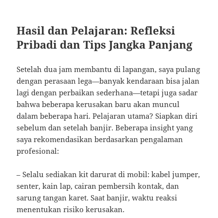
Hasil dan Pelajaran: Refleksi
Pribadi dan Tips Jangka Panjang
Setelah dua jam membantu di lapangan, saya pulang
dengan perasaan lega—banyak kendaraan bisa jalan
lagi dengan perbaikan sederhana—tetapi juga sadar
bahwa beberapa kerusakan baru akan muncul
dalam beberapa hari. Pelajaran utama? Siapkan diri
sebelum dan setelah banjir. Beberapa insight yang
saya rekomendasikan berdasarkan pengalaman
profesional:
– Selalu sediakan kit darurat di mobil: kabel jumper,
senter, kain lap, cairan pembersih kontak, dan
sarung tangan karet. Saat banjir, waktu reaksi
menentukan risiko kerusakan.