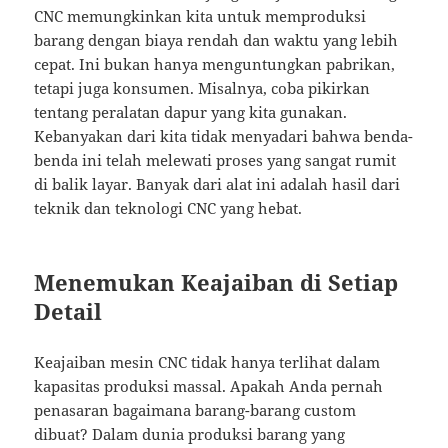
CNC memungkinkan kita untuk memproduksi
barang dengan biaya rendah dan waktu yang lebih
cepat. Ini bukan hanya menguntungkan pabrikan,
tetapi juga konsumen. Misalnya, coba pikirkan
tentang peralatan dapur yang kita gunakan.
Kebanyakan dari kita tidak menyadari bahwa benda-
benda ini telah melewati proses yang sangat rumit
di balik layar. Banyak dari alat ini adalah hasil dari
teknik dan teknologi CNC yang hebat.
Menemukan Keajaiban di Setiap
Detail
Keajaiban mesin CNC tidak hanya terlihat dalam
kapasitas produksi massal. Apakah Anda pernah
penasaran bagaimana barang-barang custom
dibuat? Dalam dunia produksi barang yang