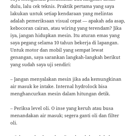
dulu, lalu cek teknis. Praktik pertama yang saya
lakukan untuk setiap kendaraan yang melintas
adalah pemeriksaan visual cepat — apakah ada asap,
kebocoran cairan, atau wiring yang terendam? Jika
iya, jangan hidupkan mesin. Itu aturan emas yang
saya pegang selama 10 tahun bekerja di lapangan.
Untuk motor dan mobil yang sempat lewat
genangan, saya sarankan langkah-langkah berikut
yang sudah saya uji sendiri:
– Jangan menyalakan mesin jika ada kemungkinan
air masuk ke intake. Internal hydrolock bisa
menghancurkan mesin dalam hitungan detik.
– Periksa level oli. O inse yang keruh atau busa
menandakan air masuk; segera ganti oli dan filter
oli.