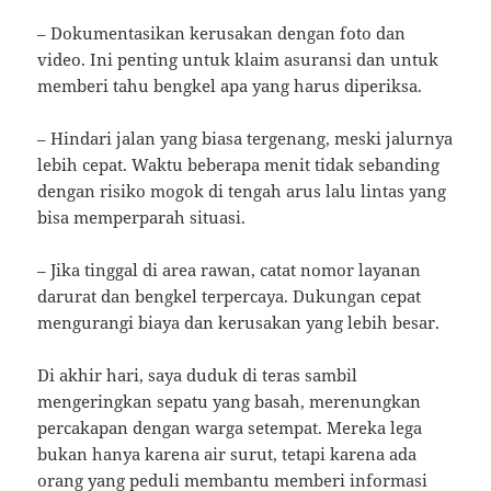
– Dokumentasikan kerusakan dengan foto dan
video. Ini penting untuk klaim asuransi dan untuk
memberi tahu bengkel apa yang harus diperiksa.
– Hindari jalan yang biasa tergenang, meski jalurnya
lebih cepat. Waktu beberapa menit tidak sebanding
dengan risiko mogok di tengah arus lalu lintas yang
bisa memperparah situasi.
– Jika tinggal di area rawan, catat nomor layanan
darurat dan bengkel terpercaya. Dukungan cepat
mengurangi biaya dan kerusakan yang lebih besar.
Di akhir hari, saya duduk di teras sambil
mengeringkan sepatu yang basah, merenungkan
percakapan dengan warga setempat. Mereka lega
bukan hanya karena air surut, tetapi karena ada
orang yang peduli membantu memberi informasi