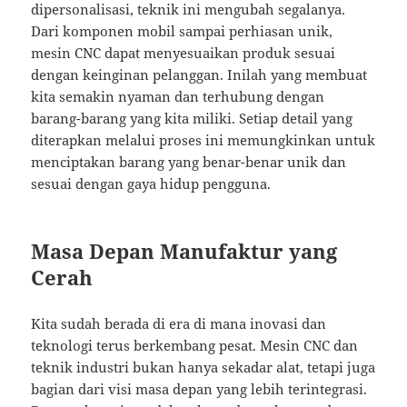
dipersonalisasi, teknik ini mengubah segalanya.
Dari komponen mobil sampai perhiasan unik,
mesin CNC dapat menyesuaikan produk sesuai
dengan keinginan pelanggan. Inilah yang membuat
kita semakin nyaman dan terhubung dengan
barang-barang yang kita miliki. Setiap detail yang
diterapkan melalui proses ini memungkinkan untuk
menciptakan barang yang benar-benar unik dan
sesuai dengan gaya hidup pengguna.
Masa Depan Manufaktur yang
Cerah
Kita sudah berada di era di mana inovasi dan
teknologi terus berkembang pesat. Mesin CNC dan
teknik industri bukan hanya sekadar alat, tetapi juga
bagian dari visi masa depan yang lebih terintegrasi.