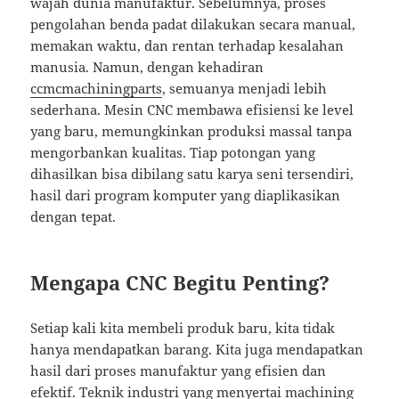
wajah dunia manufaktur. Sebelumnya, proses
pengolahan benda padat dilakukan secara manual,
memakan waktu, dan rentan terhadap kesalahan
manusia. Namun, dengan kehadiran
ccmcmachiningparts
, semuanya menjadi lebih
sederhana. Mesin CNC membawa efisiensi ke level
yang baru, memungkinkan produksi massal tanpa
mengorbankan kualitas. Tiap potongan yang
dihasilkan bisa dibilang satu karya seni tersendiri,
hasil dari program komputer yang diaplikasikan
dengan tepat.
Mengapa CNC Begitu Penting?
Setiap kali kita membeli produk baru, kita tidak
hanya mendapatkan barang. Kita juga mendapatkan
hasil dari proses manufaktur yang efisien dan
efektif. Teknik industri yang menyertai machining