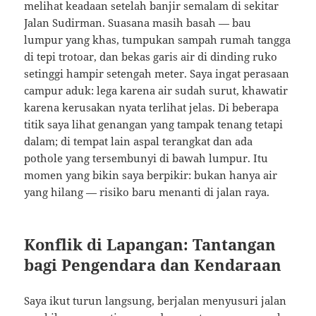
melihat keadaan setelah banjir semalam di sekitar
Jalan Sudirman. Suasana masih basah — bau
lumpur yang khas, tumpukan sampah rumah tangga
di tepi trotoar, dan bekas garis air di dinding ruko
setinggi hampir setengah meter. Saya ingat perasaan
campur aduk: lega karena air sudah surut, khawatir
karena kerusakan nyata terlihat jelas. Di beberapa
titik saya lihat genangan yang tampak tenang tetapi
dalam; di tempat lain aspal terangkat dan ada
pothole yang tersembunyi di bawah lumpur. Itu
momen yang bikin saya berpikir: bukan hanya air
yang hilang — risiko baru menanti di jalan raya.
Konflik di Lapangan: Tantangan
bagi Pengendara dan Kendaraan
Saya ikut turun langsung, berjalan menyusuri jalan