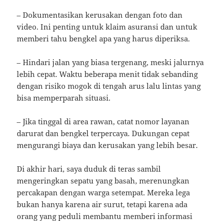
– Dokumentasikan kerusakan dengan foto dan
video. Ini penting untuk klaim asuransi dan untuk
memberi tahu bengkel apa yang harus diperiksa.
– Hindari jalan yang biasa tergenang, meski jalurnya
lebih cepat. Waktu beberapa menit tidak sebanding
dengan risiko mogok di tengah arus lalu lintas yang
bisa memperparah situasi.
– Jika tinggal di area rawan, catat nomor layanan
darurat dan bengkel terpercaya. Dukungan cepat
mengurangi biaya dan kerusakan yang lebih besar.
Di akhir hari, saya duduk di teras sambil
mengeringkan sepatu yang basah, merenungkan
percakapan dengan warga setempat. Mereka lega
bukan hanya karena air surut, tetapi karena ada
orang yang peduli membantu memberi informasi