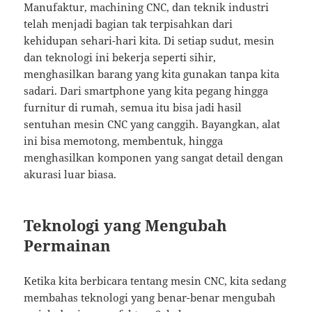
Manufaktur, machining CNC, dan teknik industri
telah menjadi bagian tak terpisahkan dari
kehidupan sehari-hari kita. Di setiap sudut, mesin
dan teknologi ini bekerja seperti sihir,
menghasilkan barang yang kita gunakan tanpa kita
sadari. Dari smartphone yang kita pegang hingga
furnitur di rumah, semua itu bisa jadi hasil
sentuhan mesin CNC yang canggih. Bayangkan, alat
ini bisa memotong, membentuk, hingga
menghasilkan komponen yang sangat detail dengan
akurasi luar biasa.
Teknologi yang Mengubah
Permainan
Ketika kita berbicara tentang mesin CNC, kita sedang
membahas teknologi yang benar-benar mengubah