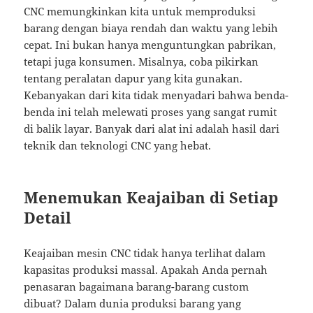
CNC memungkinkan kita untuk memproduksi
barang dengan biaya rendah dan waktu yang lebih
cepat. Ini bukan hanya menguntungkan pabrikan,
tetapi juga konsumen. Misalnya, coba pikirkan
tentang peralatan dapur yang kita gunakan.
Kebanyakan dari kita tidak menyadari bahwa benda-
benda ini telah melewati proses yang sangat rumit
di balik layar. Banyak dari alat ini adalah hasil dari
teknik dan teknologi CNC yang hebat.
Menemukan Keajaiban di Setiap
Detail
Keajaiban mesin CNC tidak hanya terlihat dalam
kapasitas produksi massal. Apakah Anda pernah
penasaran bagaimana barang-barang custom
dibuat? Dalam dunia produksi barang yang