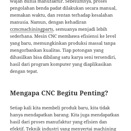
wajah dunia manufaktur. Sebelumnya, proses
pengolahan benda padat dilakukan secara manual,
memakan waktu, dan rentan terhadap kesalahan
manusia. Namun, dengan kehadiran
ccmcmachiningparts
, semuanya menjadi lebih
sederhana. Mesin CNC membawa efisiensi ke level
yang baru, memungkinkan produksi massal tanpa
mengorbankan kualitas. Tiap potongan yang
dihasilkan bisa dibilang satu karya seni tersendiri,
hasil dari program komputer yang diaplikasikan
dengan tepat.
Mengapa CNC Begitu Penting?
Setiap kali kita membeli produk baru, kita tidak
hanya mendapatkan barang. Kita juga mendapatkan
hasil dari proses manufaktur yang efisien dan
efektif. Teknik industri yang menyertai machining