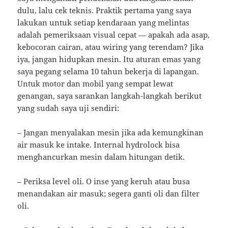
dulu, lalu cek teknis. Praktik pertama yang saya
lakukan untuk setiap kendaraan yang melintas
adalah pemeriksaan visual cepat — apakah ada asap,
kebocoran cairan, atau wiring yang terendam? Jika
iya, jangan hidupkan mesin. Itu aturan emas yang
saya pegang selama 10 tahun bekerja di lapangan.
Untuk motor dan mobil yang sempat lewat
genangan, saya sarankan langkah-langkah berikut
yang sudah saya uji sendiri:
– Jangan menyalakan mesin jika ada kemungkinan
air masuk ke intake. Internal hydrolock bisa
menghancurkan mesin dalam hitungan detik.
– Periksa level oli. O inse yang keruh atau busa
menandakan air masuk; segera ganti oli dan filter
oli.