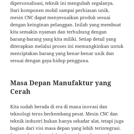
dipersonalisasi, teknik ini mengubah segalanya.
Dari komponen mobil sampai perhiasan unik,
mesin CNC dapat menyesuaikan produk sesuai
dengan keinginan pelanggan. Inilah yang membuat
kita semakin nyaman dan terhubung dengan
barang-barang yang kita miliki. Setiap detail yang
diterapkan melalui proses ini memungkinkan untuk
menciptakan barang yang benar-benar unik dan
sesuai dengan gaya hidup pengguna.
Masa Depan Manufaktur yang
Cerah
Kita sudah berada di era di mana inovasi dan
teknologi terus berkembang pesat. Mesin CNC dan
teknik industri bukan hanya sekadar alat, tetapi juga
bagian dari visi masa depan yang lebih terintegrasi.