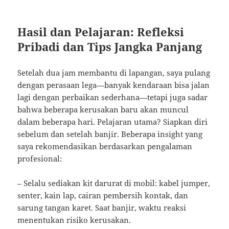
Hasil dan Pelajaran: Refleksi
Pribadi dan Tips Jangka Panjang
Setelah dua jam membantu di lapangan, saya pulang
dengan perasaan lega—banyak kendaraan bisa jalan
lagi dengan perbaikan sederhana—tetapi juga sadar
bahwa beberapa kerusakan baru akan muncul
dalam beberapa hari. Pelajaran utama? Siapkan diri
sebelum dan setelah banjir. Beberapa insight yang
saya rekomendasikan berdasarkan pengalaman
profesional:
– Selalu sediakan kit darurat di mobil: kabel jumper,
senter, kain lap, cairan pembersih kontak, dan
sarung tangan karet. Saat banjir, waktu reaksi
menentukan risiko kerusakan.