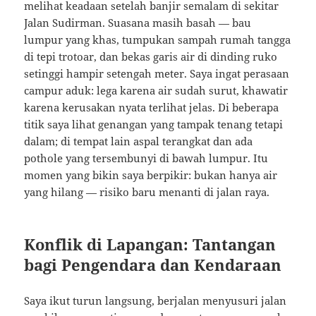
melihat keadaan setelah banjir semalam di sekitar
Jalan Sudirman. Suasana masih basah — bau
lumpur yang khas, tumpukan sampah rumah tangga
di tepi trotoar, dan bekas garis air di dinding ruko
setinggi hampir setengah meter. Saya ingat perasaan
campur aduk: lega karena air sudah surut, khawatir
karena kerusakan nyata terlihat jelas. Di beberapa
titik saya lihat genangan yang tampak tenang tetapi
dalam; di tempat lain aspal terangkat dan ada
pothole yang tersembunyi di bawah lumpur. Itu
momen yang bikin saya berpikir: bukan hanya air
yang hilang — risiko baru menanti di jalan raya.
Konflik di Lapangan: Tantangan
bagi Pengendara dan Kendaraan
Saya ikut turun langsung, berjalan menyusuri jalan