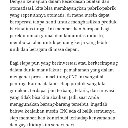
Dengan kemajuan dalam kecerdasan buatan dan
otomatisasi, kita bisa membayangkan pabrik-pabrik
yang sepenuhnya otomatis, di mana mesin dapat
beroperasi tanpa henti untuk menghasilkan produk
berkualitas tinggi. Ini memberikan harapan bagi
perekonomian global dan komunitas industri,
membuka jalan untuk peluang kerja yang lebih
unik dan beragam di masa depan.
Bagi siapa pun yang berinvestasi atau berkecimpung
dalam dunia manufaktur, pemahaman yang dalam
mengenai proses machining CNC ini sangatlah
penting. Karena dalam setiap produk yang kita
gunakan, terdapat jam terbang, teknik, dan inovasi
yang tidak bisa kita abaikan. Jadi, saat Anda
menggunakan barang-barang tersebut, ingatlah
bahwa keajaiban mesin CNC ada di balik semuanya,
siap memberikan kontribusi terhadap kenyamanan
dan gaya hidup kita sehari-hari.