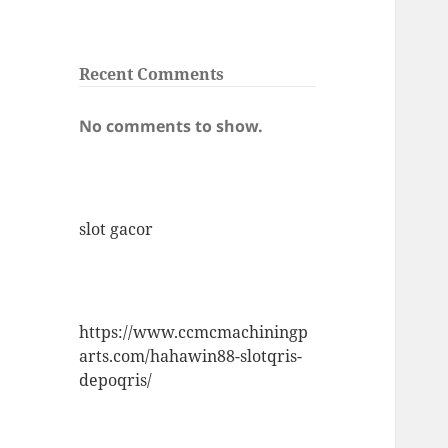
Recent Comments
No comments to show.
slot gacor
https://www.ccmcmachiningp
arts.com/hahawin88-slotqris-
depoqris/