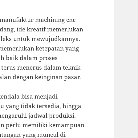
manufaktur machining cnc
ang, ide kreatif memerlukan
pleks untuk mewujudkannya.
 memerlukan ketepatan yang
bih baik dalam proses
 terus menerus dalam teknik
jalan dengan keinginan pasar.
rkendala bisa menjadi
 yang tidak tersedia, hingga
engaruhi jadwal produksi.
sin perlu memiliki kemampuan
ntangan yang muncul di