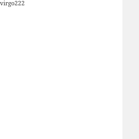
virgo222