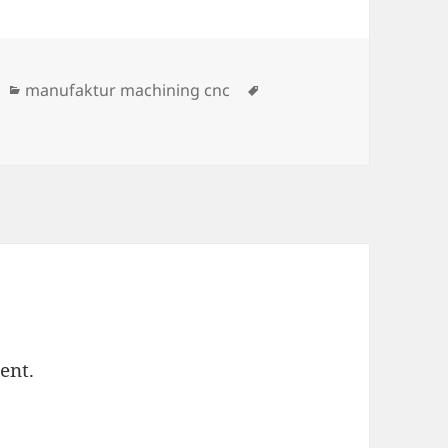
Categories
Tags
manufaktur machining cnc
ent.