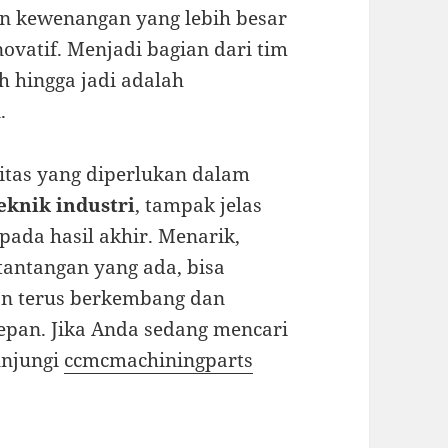
an kewenangan yang lebih besar
vatif. Menjadi bagian dari tim
 hingga jadi adalah
.
itas yang diperlukan dalam
eknik industri
, tampak jelas
pada hasil akhir. Menarik,
tantangan yang ada, bisa
an terus berkembang dan
epan. Jika Anda sedang mencari
unjungi
ccmcmachiningparts