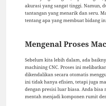
akurasi yang sangat tinggi. Namun, d
tantangan yang menarik dan seru. Mar
tentang apa yang membuat bidang ini
Mengenal Proses Ma
Sebelum kita lebih dalam, ada baikn
machining CNC. Proses ini melibatk
dikendalikan secara otomatis mengg
ini tidak hanya efisien, tetapi jug
dengan presisi luar biasa. Anda bis
mentah menjadi komponen rumit deng