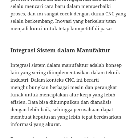
selalu mencari cara baru dalam memperbaiki
proses, dan ini sangat cocok dengan dunia CNC yang
selalu berkembang. Inovasi yang berkelanjutan
menjadi kunci untuk tetap kompetitif di pasar.
Integrasi Sistem dalam Manufaktur
Integrasi sistem dalam manufaktur adalah konsep
lain yang sering diimplementasikan dalam teknik
industri. Dalam konteks CNC, ini berarti
menghubungkan berbagai mesin dan perangkat
lunak untuk menciptakan alur kerja yang lebih
efisien. Data bisa dikumpulkan dan dianalisis
dengan lebih baik, sehingga perusahaan dapat
membuat keputusan yang lebih tepat berdasarkan
informasi yang akurat.