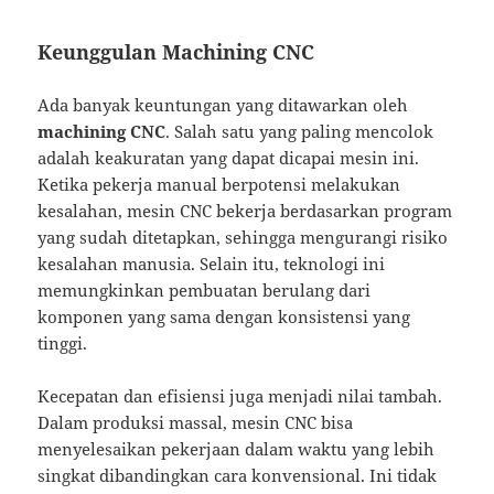
Keunggulan Machining CNC
Ada banyak keuntungan yang ditawarkan oleh
machining CNC
. Salah satu yang paling mencolok
adalah keakuratan yang dapat dicapai mesin ini.
Ketika pekerja manual berpotensi melakukan
kesalahan, mesin CNC bekerja berdasarkan program
yang sudah ditetapkan, sehingga mengurangi risiko
kesalahan manusia. Selain itu, teknologi ini
memungkinkan pembuatan berulang dari
komponen yang sama dengan konsistensi yang
tinggi.
Kecepatan dan efisiensi juga menjadi nilai tambah.
Dalam produksi massal, mesin CNC bisa
menyelesaikan pekerjaan dalam waktu yang lebih
singkat dibandingkan cara konvensional. Ini tidak