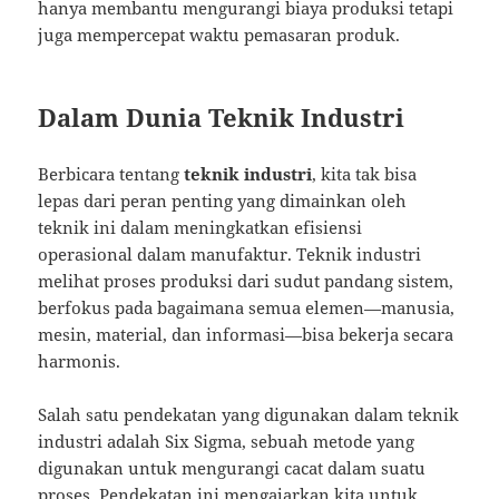
hanya membantu mengurangi biaya produksi tetapi
juga mempercepat waktu pemasaran produk.
Dalam Dunia Teknik Industri
Berbicara tentang
teknik industri
, kita tak bisa
lepas dari peran penting yang dimainkan oleh
teknik ini dalam meningkatkan efisiensi
operasional dalam manufaktur. Teknik industri
melihat proses produksi dari sudut pandang sistem,
berfokus pada bagaimana semua elemen—manusia,
mesin, material, dan informasi—bisa bekerja secara
harmonis.
Salah satu pendekatan yang digunakan dalam teknik
industri adalah Six Sigma, sebuah metode yang
digunakan untuk mengurangi cacat dalam suatu
proses. Pendekatan ini mengajarkan kita untuk