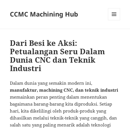
CCMC Machining Hub
MENU
AND
WIDGETS
Dari Besi ke Aksi:
Petualangan Seru Dalam
Dunia CNC dan Teknik
Industri
Dalam dunia yang semakin modern ini,
manufaktur, machining CNC, dan teknik industri
memainkan peran penting dalam menentukan
bagaimana barang-barang kita diproduksi. Setiap
hari, kita dikelilingi oleh produk-produk yang
dihasilkan melalui teknik-teknik yang canggih, dan
salah satu yang paling menarik adalah teknologi