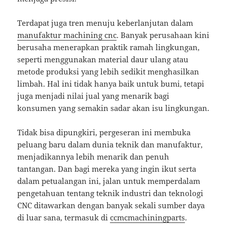
Terdapat juga tren menuju keberlanjutan dalam
manufaktur machining cnc
. Banyak perusahaan kini
berusaha menerapkan praktik ramah lingkungan,
seperti menggunakan material daur ulang atau
metode produksi yang lebih sedikit menghasilkan
limbah. Hal ini tidak hanya baik untuk bumi, tetapi
juga menjadi nilai jual yang menarik bagi
konsumen yang semakin sadar akan isu lingkungan.
Tidak bisa dipungkiri, pergeseran ini membuka
peluang baru dalam dunia teknik dan manufaktur,
menjadikannya lebih menarik dan penuh
tantangan. Dan bagi mereka yang ingin ikut serta
dalam petualangan ini, jalan untuk memperdalam
pengetahuan tentang teknik industri dan teknologi
CNC ditawarkan dengan banyak sekali sumber daya
di luar sana, termasuk di
ccmcmachiningparts
.