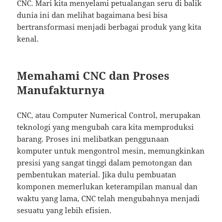
CNC. Mari kita menyelami petualangan seru di balik
dunia ini dan melihat bagaimana besi bisa
bertransformasi menjadi berbagai produk yang kita
kenal.
Memahami CNC dan Proses
Manufakturnya
CNC, atau Computer Numerical Control, merupakan
teknologi yang mengubah cara kita memproduksi
barang. Proses ini melibatkan penggunaan
komputer untuk mengontrol mesin, memungkinkan
presisi yang sangat tinggi dalam pemotongan dan
pembentukan material. Jika dulu pembuatan
komponen memerlukan keterampilan manual dan
waktu yang lama, CNC telah mengubahnya menjadi
sesuatu yang lebih efisien.