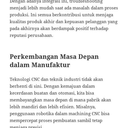
Dengan adanya integrasi ini, troubleshooting
menjadi lebih mudah saat ada masalah dalam proses
produksi. Ini semua berkontribusi untuk menjaga
kualitas produk akhir dan kepuasan pelanggan yang
pada akhirnya akan berdampak positif terhadap
reputasi perusahaan.
Perkembangan Masa Depan
dalam Manufaktur
Teknologi CNC dan teknik industri tidak akan
berhenti di sini. Dengan kemajuan dalam
kecerdasan buatan dan otomasi, kita bisa
membayangkan masa depan di mana pabrik akan
lebih mandiri dan lebih efisien. Misalnya,
penggunaan robotika dalam machining CNC bisa
mempercepat proses pembuatan sambil tetap
menjaga presisi.