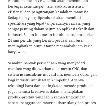
Beralih ke mesin CNC, kamu akan menemukan
berbagai keuntungan, termasuk konsistensi,
efisiensi, dan pengurangan kesalahan manusia.
Setiap item yang diproduksi akan memiliki
spesifikasi yang tepat tanpa adanya variasi, yang
sangat penting dalam sejumlah aplikasi teknik dan
industri. Selain itu, mesin ini bisa beroperasi selama
24 jam penuh, yang berarti perusahaan bisa
meningkatkan output tanpa menambah jam kerja
karyawan.
Semakin banyak perusahaan yang menyadari
manfaat yang ditawarkan oleh mesin CNC, dan
sistem
manufaktur
inovatif ini, memberi dorongan
bagi industri untuk tetap kompetitif. Adanya
teknologi baru dan peningkatan metode produksi
juga memicu kreativitas dalam menciptakan
produk-produk yang lebih ramah lingkungan,
seperti penggunaan material daur ulang dan proses