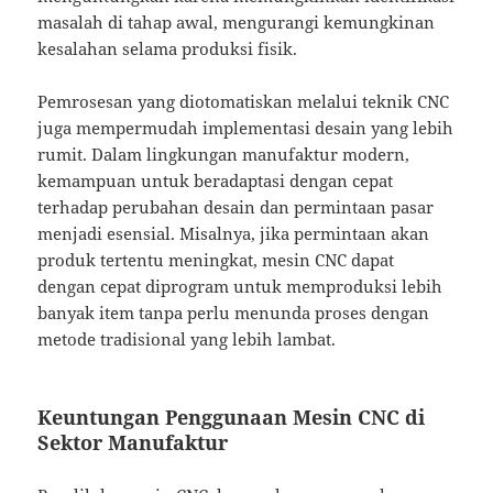
masalah di tahap awal, mengurangi kemungkinan
kesalahan selama produksi fisik.
Pemrosesan yang diotomatiskan melalui teknik CNC
juga mempermudah implementasi desain yang lebih
rumit. Dalam lingkungan manufaktur modern,
kemampuan untuk beradaptasi dengan cepat
terhadap perubahan desain dan permintaan pasar
menjadi esensial. Misalnya, jika permintaan akan
produk tertentu meningkat, mesin CNC dapat
dengan cepat diprogram untuk memproduksi lebih
banyak item tanpa perlu menunda proses dengan
metode tradisional yang lebih lambat.
Keuntungan Penggunaan Mesin CNC di
Sektor Manufaktur