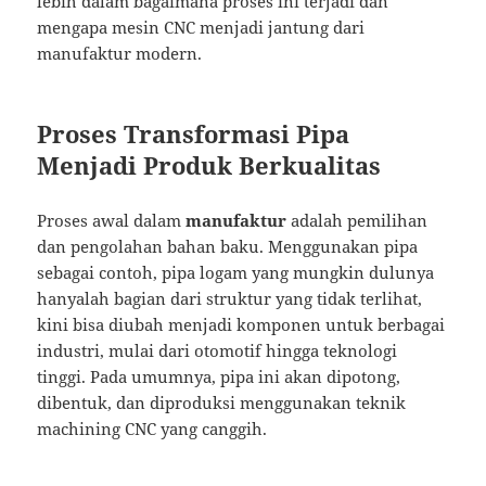
lebih dalam bagaimana proses ini terjadi dan
mengapa mesin CNC menjadi jantung dari
manufaktur modern.
Proses Transformasi Pipa
Menjadi Produk Berkualitas
Proses awal dalam
manufaktur
adalah pemilihan
dan pengolahan bahan baku. Menggunakan pipa
sebagai contoh, pipa logam yang mungkin dulunya
hanyalah bagian dari struktur yang tidak terlihat,
kini bisa diubah menjadi komponen untuk berbagai
industri, mulai dari otomotif hingga teknologi
tinggi. Pada umumnya, pipa ini akan dipotong,
dibentuk, dan diproduksi menggunakan teknik
machining CNC yang canggih.