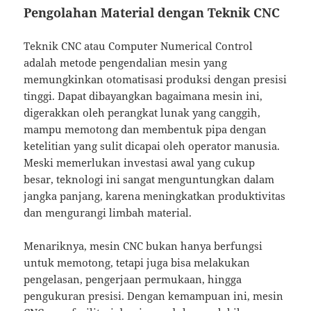
Pengolahan Material dengan Teknik CNC
Teknik CNC atau Computer Numerical Control
adalah metode pengendalian mesin yang
memungkinkan otomatisasi produksi dengan presisi
tinggi. Dapat dibayangkan bagaimana mesin ini,
digerakkan oleh perangkat lunak yang canggih,
mampu memotong dan membentuk pipa dengan
ketelitian yang sulit dicapai oleh operator manusia.
Meski memerlukan investasi awal yang cukup
besar, teknologi ini sangat menguntungkan dalam
jangka panjang, karena meningkatkan produktivitas
dan mengurangi limbah material.
Menariknya, mesin CNC bukan hanya berfungsi
untuk memotong, tetapi juga bisa melakukan
pengelasan, pengerjaan permukaan, hingga
pengukuran presisi. Dengan kemampuan ini, mesin