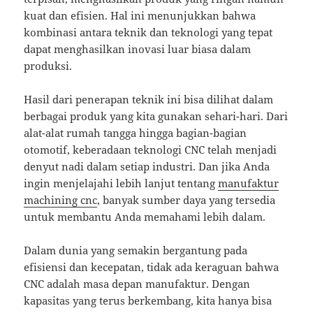
kuat dan efisien. Hal ini menunjukkan bahwa
kombinasi antara teknik dan teknologi yang tepat
dapat menghasilkan inovasi luar biasa dalam
produksi.
Hasil dari penerapan teknik ini bisa dilihat dalam
berbagai produk yang kita gunakan sehari-hari. Dari
alat-alat rumah tangga hingga bagian-bagian
otomotif, keberadaan teknologi CNC telah menjadi
denyut nadi dalam setiap industri. Dan jika Anda
ingin menjelajahi lebih lanjut tentang
manufaktur
machining cnc
, banyak sumber daya yang tersedia
untuk membantu Anda memahami lebih dalam.
Dalam dunia yang semakin bergantung pada
efisiensi dan kecepatan, tidak ada keraguan bahwa
CNC adalah masa depan manufaktur. Dengan
kapasitas yang terus berkembang, kita hanya bisa