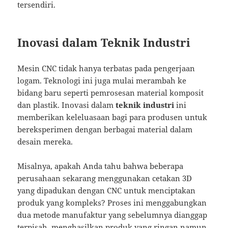
tersendiri.
Inovasi dalam Teknik Industri
Mesin CNC tidak hanya terbatas pada pengerjaan
logam. Teknologi ini juga mulai merambah ke
bidang baru seperti pemrosesan material komposit
dan plastik. Inovasi dalam
teknik industri
ini
memberikan keleluasaan bagi para produsen untuk
bereksperimen dengan berbagai material dalam
desain mereka.
Misalnya, apakah Anda tahu bahwa beberapa
perusahaan sekarang menggunakan cetakan 3D
yang dipadukan dengan CNC untuk menciptakan
produk yang kompleks? Proses ini menggabungkan
dua metode manufaktur yang sebelumnya dianggap
terpisah, menghasilkan produk yang ringan namun