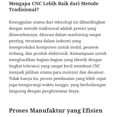
Mengapa CNC Lebih Baik dari Metode
Tradisional?
Keunggulan utama dari teknologi ini dibandingkan
dengan metode tradisional adalah presisi yang
ditawarkannya. Akurasi dalam machining sangat
penting, terutama dalam industri yang
memproduksi komponen untuk mobil, pesawat
terbang, dan produk elektronik. Kemampuan untuk
menghasilkan bagian-bagian yang identik dengan
tingkat toleransi yang sangat kecil membuat CNC
menjadi pilihan utama para insinyur dan desainer.
Tidak hanya itu, proses pembuatan yang lebih cepat
juga mengurangi waktu tunggu, yang berhubungan
langsung dengan penghematan biaya.
Proses Manufaktur yang Efisien