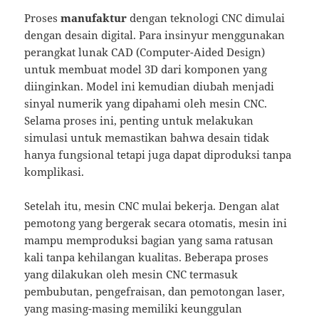
Proses
manufaktur
dengan teknologi CNC dimulai
dengan desain digital. Para insinyur menggunakan
perangkat lunak CAD (Computer-Aided Design)
untuk membuat model 3D dari komponen yang
diinginkan. Model ini kemudian diubah menjadi
sinyal numerik yang dipahami oleh mesin CNC.
Selama proses ini, penting untuk melakukan
simulasi untuk memastikan bahwa desain tidak
hanya fungsional tetapi juga dapat diproduksi tanpa
komplikasi.
Setelah itu, mesin CNC mulai bekerja. Dengan alat
pemotong yang bergerak secara otomatis, mesin ini
mampu memproduksi bagian yang sama ratusan
kali tanpa kehilangan kualitas. Beberapa proses
yang dilakukan oleh mesin CNC termasuk
pembubutan, pengefraisan, dan pemotongan laser,
yang masing-masing memiliki keunggulan