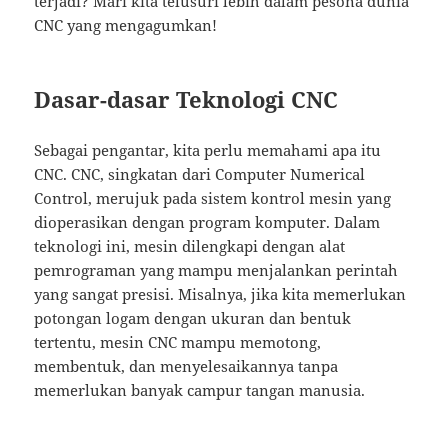
terjadi? Mari kita telusuri lebih dalam pesona dunia
CNC yang mengagumkan!
Dasar-dasar Teknologi CNC
Sebagai pengantar, kita perlu memahami apa itu
CNC. CNC, singkatan dari Computer Numerical
Control, merujuk pada sistem kontrol mesin yang
dioperasikan dengan program komputer. Dalam
teknologi ini, mesin dilengkapi dengan alat
pemrograman yang mampu menjalankan perintah
yang sangat presisi. Misalnya, jika kita memerlukan
potongan logam dengan ukuran dan bentuk
tertentu, mesin CNC mampu memotong,
membentuk, dan menyelesaikannya tanpa
memerlukan banyak campur tangan manusia.