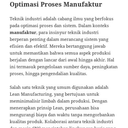
Optimasi Proses Manufaktur
Teknik industri adalah cabang ilmu yang berfokus
pada optimasi proses dan sistem. Dalam konteks
manufaktur
, para insinyur teknik industri
berperan penting dalam merancang sistem yang
efisien dan efektif. Mereka bertanggung jawab
untuk memastikan bahwa semua aspek produksi
berjalan dengan lancar dari awal hingga akhir. Hal
ini termasuk pengelolaan sumber daya, peningkatan
proses, hingga pengendalian kualitas.
Salah satu teknik yang umum digunakan adalah
Lean Manufacturing, yang bertujuan untuk
meminimalisir limbah dalam produksi. Dengan
menerapkan prinsip Lean, perusahaan bisa
mengurangi biaya dan waktu tanpa mengorbankan
kualitas produk. Kolaborasi antara teknik industri