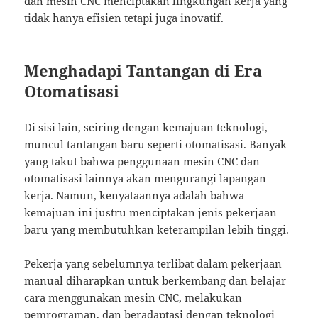
dan mesin CNC menciptakan lingkungan kerja yang
tidak hanya efisien tetapi juga inovatif.
Menghadapi Tantangan di Era
Otomatisasi
Di sisi lain, seiring dengan kemajuan teknologi,
muncul tantangan baru seperti otomatisasi. Banyak
yang takut bahwa penggunaan mesin CNC dan
otomatisasi lainnya akan mengurangi lapangan
kerja. Namun, kenyataannya adalah bahwa
kemajuan ini justru menciptakan jenis pekerjaan
baru yang membutuhkan keterampilan lebih tinggi.
Pekerja yang sebelumnya terlibat dalam pekerjaan
manual diharapkan untuk berkembang dan belajar
cara menggunakan mesin CNC, melakukan
pemrograman, dan beradaptasi dengan teknologi