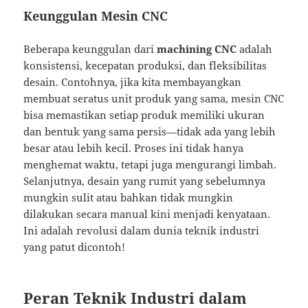
Keunggulan Mesin CNC
Beberapa keunggulan dari
machining CNC
adalah
konsistensi, kecepatan produksi, dan fleksibilitas
desain. Contohnya, jika kita membayangkan
membuat seratus unit produk yang sama, mesin CNC
bisa memastikan setiap produk memiliki ukuran
dan bentuk yang sama persis—tidak ada yang lebih
besar atau lebih kecil. Proses ini tidak hanya
menghemat waktu, tetapi juga mengurangi limbah.
Selanjutnya, desain yang rumit yang sebelumnya
mungkin sulit atau bahkan tidak mungkin
dilakukan secara manual kini menjadi kenyataan.
Ini adalah revolusi dalam dunia teknik industri
yang patut dicontoh!
Peran Teknik Industri dalam