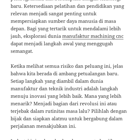
baru. Ketersediaan pelatihan dan pendidikan yang
relevan menjadi sangat penting untuk
mempersiapkan sumber daya manusia di masa
depan. Bagi yang tertarik untuk mendalami lebih
jauh, eksplorasi dunia
manufaktur machining cnc
dapat menjadi langkah awal yang menggugah
semangat.
Ketika melihat semua risiko dan peluang ini, jelas
bahwa kita berada di ambang petualangan baru.
Setiap langkah yang diambil dalam dunia
manufaktur dan teknik industri adalah langkah
menuju inovasi yang lebih baik. Mana yang lebih
menarik? Menjadi bagian dari revolusi ini atau
terjebak dalam rutinitas masa lalu? Pilihlah dengan
bijak dan siapkan alatmu untuk bergabung dalam
perjalanan menakjubkan ini.