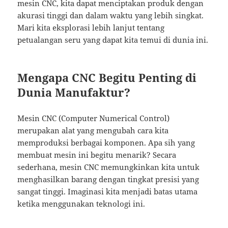
mesin CNC, kita dapat menciptakan produk dengan
akurasi tinggi dan dalam waktu yang lebih singkat.
Mari kita eksplorasi lebih lanjut tentang
petualangan seru yang dapat kita temui di dunia ini.
Mengapa CNC Begitu Penting di
Dunia Manufaktur?
Mesin CNC (Computer Numerical Control)
merupakan alat yang mengubah cara kita
memproduksi berbagai komponen. Apa sih yang
membuat mesin ini begitu menarik? Secara
sederhana, mesin CNC memungkinkan kita untuk
menghasilkan barang dengan tingkat presisi yang
sangat tinggi. Imaginasi kita menjadi batas utama
ketika menggunakan teknologi ini.