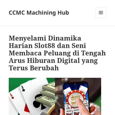
CCMC Machining Hub
MENU
AND
WIDGETS
Menyelami Dinamika
Harian Slot88 dan Seni
Membaca Peluang di Tengah
Arus Hiburan Digital yang
Terus Berubah