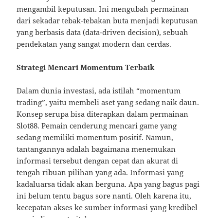
mengambil keputusan. Ini mengubah permainan
dari sekadar tebak-tebakan buta menjadi keputusan
yang berbasis data (data-driven decision), sebuah
pendekatan yang sangat modern dan cerdas.
Strategi Mencari Momentum Terbaik
Dalam dunia investasi, ada istilah “momentum
trading”, yaitu membeli aset yang sedang naik daun.
Konsep serupa bisa diterapkan dalam permainan
Slot88. Pemain cenderung mencari game yang
sedang memiliki momentum positif. Namun,
tantangannya adalah bagaimana menemukan
informasi tersebut dengan cepat dan akurat di
tengah ribuan pilihan yang ada. Informasi yang
kadaluarsa tidak akan berguna. Apa yang bagus pagi
ini belum tentu bagus sore nanti. Oleh karena itu,
kecepatan akses ke sumber informasi yang kredibel