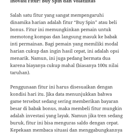
Inovasi Fitur: Buy Spin dan Volatilitas
Salah satu fitur yang sangat mempengaruhi
dinamika harian adalah fitur “Buy Spin” atau beli
bonus. Fitur ini memungkinkan pemain untuk
memotong kompas dan langsung masuk ke babak
inti permainan. Bagi pemain yang memiliki modal
harian cukup dan ingin hasil cepat, ini adalah opsi
menarik. Namun, ini juga pedang bermata dua
karena biayanya cukup mahal (biasanya 100x nilai
taruhan).
Penggunaan fitur ini harus disesuaikan dengan
kondisi hari itu. Jika data menunjukkan bahwa
game tersebut sedang sering memberikan bayaran
besar di babak bonus, maka membeli fitur mungkin
adalah investasi yang layak. Namun jika tren sedang
buruk, fitur ini bisa menguras saldo dengan cepat.
Kepekaan membaca situasi dan menggabungkannya