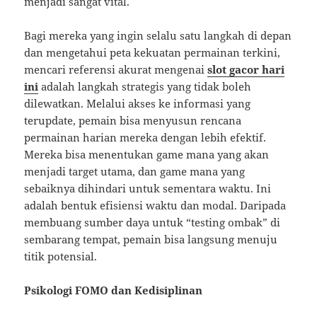
menjadi sangat vital.
Bagi mereka yang ingin selalu satu langkah di depan
dan mengetahui peta kekuatan permainan terkini,
mencari referensi akurat mengenai
slot gacor hari
ini
adalah langkah strategis yang tidak boleh
dilewatkan. Melalui akses ke informasi yang
terupdate, pemain bisa menyusun rencana
permainan harian mereka dengan lebih efektif.
Mereka bisa menentukan game mana yang akan
menjadi target utama, dan game mana yang
sebaiknya dihindari untuk sementara waktu. Ini
adalah bentuk efisiensi waktu dan modal. Daripada
membuang sumber daya untuk “testing ombak” di
sembarang tempat, pemain bisa langsung menuju
titik potensial.
Psikologi FOMO dan Kedisiplinan