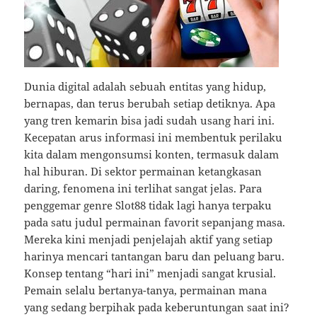
Dunia digital adalah sebuah entitas yang hidup,
bernapas, dan terus berubah setiap detiknya. Apa
yang tren kemarin bisa jadi sudah usang hari ini.
Kecepatan arus informasi ini membentuk perilaku
kita dalam mengonsumsi konten, termasuk dalam
hal hiburan. Di sektor permainan ketangkasan
daring, fenomena ini terlihat sangat jelas. Para
penggemar genre Slot88 tidak lagi hanya terpaku
pada satu judul permainan favorit sepanjang masa.
Mereka kini menjadi penjelajah aktif yang setiap
harinya mencari tantangan baru dan peluang baru.
Konsep tentang “hari ini” menjadi sangat krusial.
Pemain selalu bertanya-tanya, permainan mana
yang sedang berpihak pada keberuntungan saat ini?