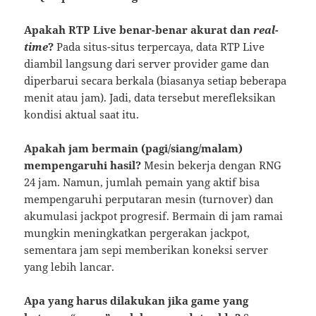
Apakah RTP Live benar-benar akurat dan
real-
time
?
Pada situs-situs terpercaya, data RTP Live
diambil langsung dari server provider game dan
diperbarui secara berkala (biasanya setiap beberapa
menit atau jam). Jadi, data tersebut merefleksikan
kondisi aktual saat itu.
Apakah jam bermain (pagi/siang/malam)
mempengaruhi hasil?
Mesin bekerja dengan RNG
24 jam. Namun, jumlah pemain yang aktif bisa
mempengaruhi perputaran mesin (turnover) dan
akumulasi jackpot progresif. Bermain di jam ramai
mungkin meningkatkan pergerakan jackpot,
sementara jam sepi memberikan koneksi server
yang lebih lancar.
Apa yang harus dilakukan jika game yang