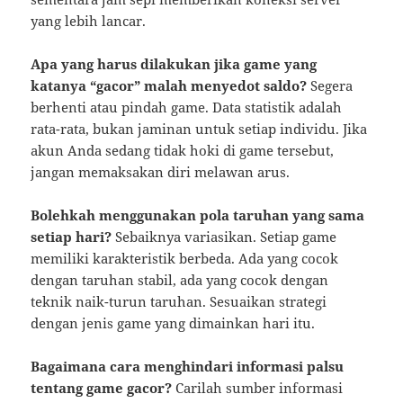
yang lebih lancar.
Apa yang harus dilakukan jika game yang
katanya “gacor” malah menyedot saldo?
Segera
berhenti atau pindah game. Data statistik adalah
rata-rata, bukan jaminan untuk setiap individu. Jika
akun Anda sedang tidak hoki di game tersebut,
jangan memaksakan diri melawan arus.
Bolehkah menggunakan pola taruhan yang sama
setiap hari?
Sebaiknya variasikan. Setiap game
memiliki karakteristik berbeda. Ada yang cocok
dengan taruhan stabil, ada yang cocok dengan
teknik naik-turun taruhan. Sesuaikan strategi
dengan jenis game yang dimainkan hari itu.
Bagaimana cara menghindari informasi palsu
tentang game gacor?
Carilah sumber informasi