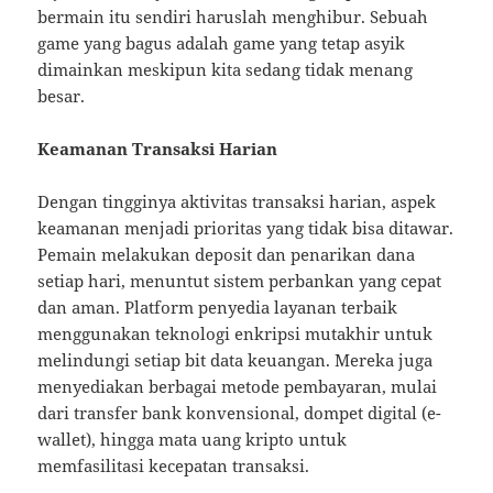
bermain itu sendiri haruslah menghibur. Sebuah
game yang bagus adalah game yang tetap asyik
dimainkan meskipun kita sedang tidak menang
besar.
Keamanan Transaksi Harian
Dengan tingginya aktivitas transaksi harian, aspek
keamanan menjadi prioritas yang tidak bisa ditawar.
Pemain melakukan deposit dan penarikan dana
setiap hari, menuntut sistem perbankan yang cepat
dan aman. Platform penyedia layanan terbaik
menggunakan teknologi enkripsi mutakhir untuk
melindungi setiap bit data keuangan. Mereka juga
menyediakan berbagai metode pembayaran, mulai
dari transfer bank konvensional, dompet digital (e-
wallet), hingga mata uang kripto untuk
memfasilitasi kecepatan transaksi.