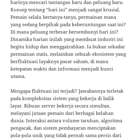
harinya mencari tantangan baru dan peluang baru.
Konsep tentang “hari ini” menjadi sangat krusial.
Pemain selalu bertanya-tanya, permainan mana
yang sedang berpihak pada keberuntungan saat ini?
Di mana peluang terbesar bersembunyi hari ini?
Dinamika harian inilah yang membuat industri ini
begitu hidup dan menggairahkan. Ia bukan sekadar
permainan statis, melainkan sebuah ekosistem yang
berfluktuasi layaknya pasar saham, di mana
ketepatan waktu dan informasi menjadi kunci
utama.
Mengapa fluktuasi ini terjadi? Jawabannya terletak
pada kompleksitas sistem yang bekerja di balik
layar. Ribuan server bekerja secara simultan,
melayani jutaan pemain dari berbagai belahan
dunia. Interaksi antara volume taruhan, algoritma
pengacak, dan sistem pembayaran menciptakan
pola-pola unik yang tidak pernah sama persis dari