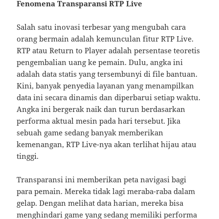
Fenomena Transparansi RTP Live
Salah satu inovasi terbesar yang mengubah cara
orang bermain adalah kemunculan fitur RTP Live.
RTP atau Return to Player adalah persentase teoretis
pengembalian uang ke pemain. Dulu, angka ini
adalah data statis yang tersembunyi di file bantuan.
Kini, banyak penyedia layanan yang menampilkan
data ini secara dinamis dan diperbarui setiap waktu.
Angka ini bergerak naik dan turun berdasarkan
performa aktual mesin pada hari tersebut. Jika
sebuah game sedang banyak memberikan
kemenangan, RTP Live-nya akan terlihat hijau atau
tinggi.
Transparansi ini memberikan peta navigasi bagi
para pemain. Mereka tidak lagi meraba-raba dalam
gelap. Dengan melihat data harian, mereka bisa
menghindari game yang sedang memiliki performa