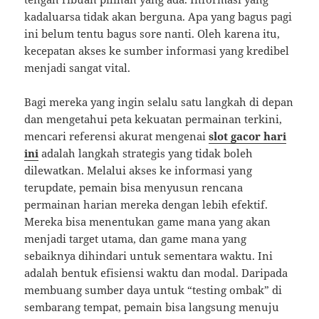
kadaluarsa tidak akan berguna. Apa yang bagus pagi
ini belum tentu bagus sore nanti. Oleh karena itu,
kecepatan akses ke sumber informasi yang kredibel
menjadi sangat vital.
Bagi mereka yang ingin selalu satu langkah di depan
dan mengetahui peta kekuatan permainan terkini,
mencari referensi akurat mengenai
slot gacor hari
ini
adalah langkah strategis yang tidak boleh
dilewatkan. Melalui akses ke informasi yang
terupdate, pemain bisa menyusun rencana
permainan harian mereka dengan lebih efektif.
Mereka bisa menentukan game mana yang akan
menjadi target utama, dan game mana yang
sebaiknya dihindari untuk sementara waktu. Ini
adalah bentuk efisiensi waktu dan modal. Daripada
membuang sumber daya untuk “testing ombak” di
sembarang tempat, pemain bisa langsung menuju