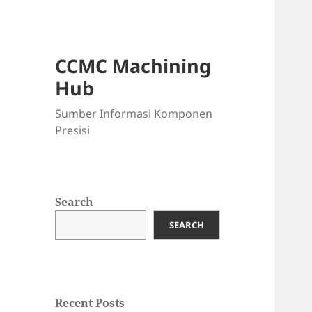
CCMC Machining
Hub
Sumber Informasi Komponen
Presisi
Search
SEARCH
Recent Posts