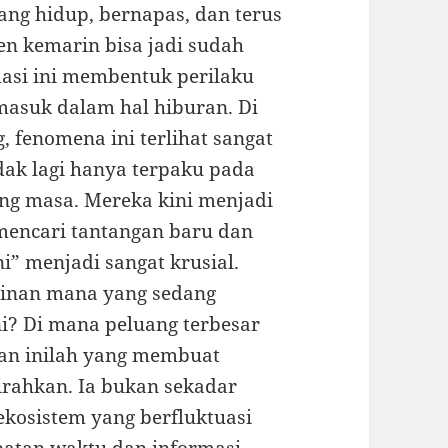
yang hidup, bernapas, dan terus
en kemarin bisa jadi sudah
masi ini membentuk perilaku
masuk dalam hal hiburan. Di
 fenomena ini terlihat sangat
idak lagi hanya terpaku pada
ang masa. Mereka kini menjadi
 mencari tantangan baru dan
i” menjadi sangat krusial.
ainan mana yang sedang
i? Di mana peluang terbesar
ian inilah yang membuat
irahkan. Ia bukan sekadar
ekosistem yang berfluktuasi