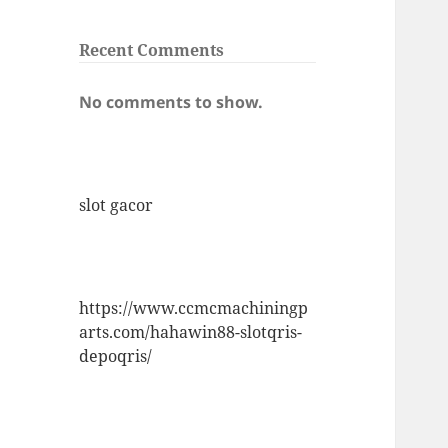
Recent Comments
No comments to show.
slot gacor
https://www.ccmcmachiningp
arts.com/hahawin88-slotqris-
depoqris/