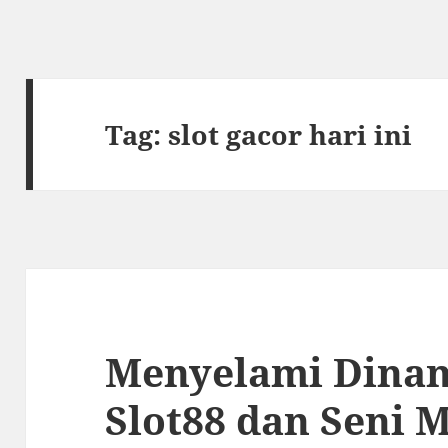
Tag:
slot gacor hari ini
Menyelami Dinam
Slot88 dan Seni