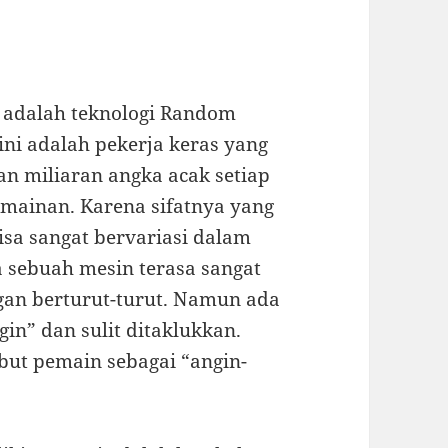
r
8 adalah teknologi Random
ni adalah pekerja keras yang
kan miliaran angka acak setiap
rmainan. Karena sifatnya yang
isa sangat bervariasi dalam
a sebuah mesin terasa sangat
an berturut-turut. Namun ada
in” dan sulit ditaklukkan.
ebut pemain sebagai “angin-