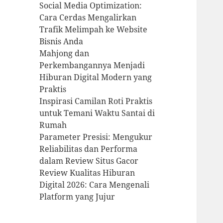
Social Media Optimization:
Cara Cerdas Mengalirkan
Trafik Melimpah ke Website
Bisnis Anda
Mahjong dan
Perkembangannya Menjadi
Hiburan Digital Modern yang
Praktis
Inspirasi Camilan Roti Praktis
untuk Temani Waktu Santai di
Rumah
Parameter Presisi: Mengukur
Reliabilitas dan Performa
dalam Review Situs Gacor
Review Kualitas Hiburan
Digital 2026: Cara Mengenali
Platform yang Jujur